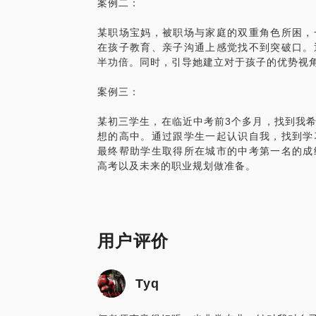
案例二：
某职场宝妈，被职场与家庭的双重角色所困，
在孩子教育、亲子沟通上感觉找不到突破口。
半功倍。同时，引导她建立对于孩子的优势视
案例三：
某初三学生，在临近中考前3个多月，找到我
想的高中。通过跟学生一起认识自我，找到学
最终帮助学生取得所在城市的中考第一名的成
用户评价
Tyq