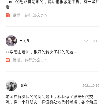
carrie的思路挺清晰的，说话也很诚恳中肯。有一些启
发
跳槽、转行怎么办？
H同学
2021.10.19
非常感谢老师，很好的解决了我的问题～
跳槽、转行怎么办？
临在
2021.10.10
老师在解决我的简历问题上，和我做了很充分的交
流，像一个好朋友一样设身处地为我考虑，各个角度