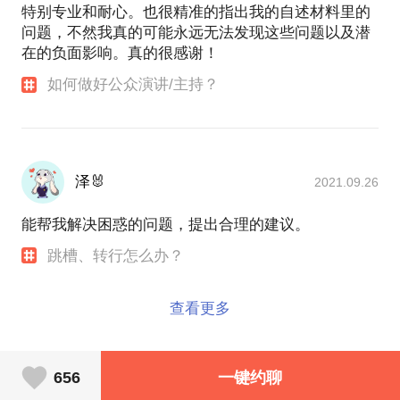
特别专业和耐心。也很精准的指出我的自述材料里的
问题，不然我真的可能永远无法发现这些问题以及潜
在的负面影响。真的很感谢！
如何做好公众演讲/主持？
泽🐰
2021.09.26
能帮我解决困惑的问题，提出合理的建议。
跳槽、转行怎么办？
查看更多
656
一键约聊