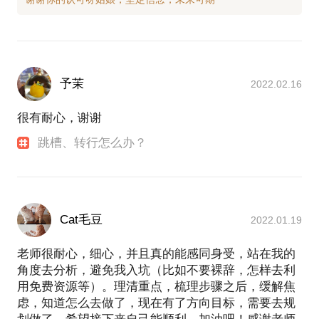
予茉
2022.02.16
很有耐心，谢谢
跳槽、转行怎么办？
Cat毛豆
2022.01.19
老师很耐心，细心，并且真的能感同身受，站在我的
角度去分析，避免我入坑（比如不要裸辞，怎样去利
用免费资源等）。理清重点，梳理步骤之后，缓解焦
虑，知道怎么去做了，现在有了方向目标，需要去规