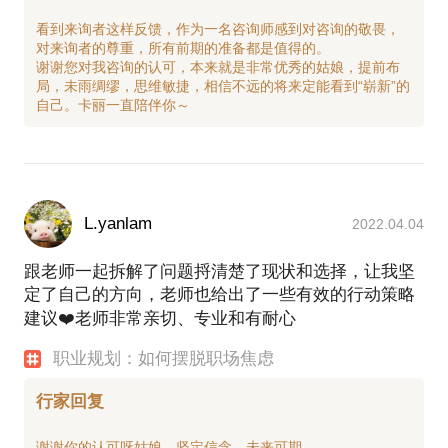
看到来询者这样反馈，作为一名咨询师感到对咨询的敬畏，
对来询者的尊重，所有前期的准备都是值得的。
谢谢您对我咨询的认可，本来就是非常优秀的姑娘，提前布
局，未雨绸缪，思维敏捷，相信不远的将来定能看到“崭新”的
L.yanlam
2022.04.04
跟老师一起拆解了问题捋清楚了现状和选择，让我坚
定了自己的方向，老师也给出了一些有效的行动策略
建议❤️老师非常亲切、专业和有耐心
职业规划：如何摆脱职场焦虑
行家回复