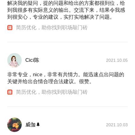
解决我的疑问，提的问题和给出的方案都很到位，给
到我很多有实际意义的输出。交流下来，结果令我感
到很安心，专业的建议，实打实地解决了问题。
简历优化，助你找到职场敲门砖
Cici陈
2021.10.05
非常专业，nice，非常有共情力。能迅速点出问题的
关键并给出合情合理合法建议。很赞。
简历优化，助你找到职场敲门砖
威伽🌲
2021.10.03