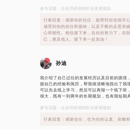
参与话题：企业培训师的职业发展规划
行家回复：感谢你的信任，能帮到你也很开
感受到你的信任和接纳，以及不断的反思突
心和韧性。相信接下来，在你的努力下，在
己，惠及他人。接下来一起加油！
孙迪
我介绍了自己过往的发展经历以及目前的困境，
据自己的经验和阅历，帮我很清晰地指出了我
可以先去线上学习，然后可以再报一个线下班
很大，既有一到两年的长期规划，也有我短期
参与话题：企业培训师的职业发展规划
行家回复：感谢信任，也为你的认真、前瞻