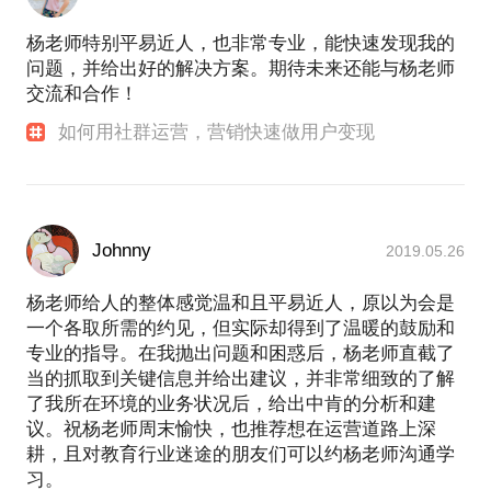
杨老师特别平易近人，也非常专业，能快速发现我的
问题，并给出好的解决方案。期待未来还能与杨老师
交流和合作！
如何用社群运营，营销快速做用户变现
Johnny
2019.05.26
杨老师给人的整体感觉温和且平易近人，原以为会是
一个各取所需的约见，但实际却得到了温暖的鼓励和
专业的指导。在我抛出问题和困惑后，杨老师直截了
当的抓取到关键信息并给出建议，并非常细致的了解
了我所在环境的业务状况后，给出中肯的分析和建
议。祝杨老师周末愉快，也推荐想在运营道路上深
耕，且对教育行业迷途的朋友们可以约杨老师沟通学
习。