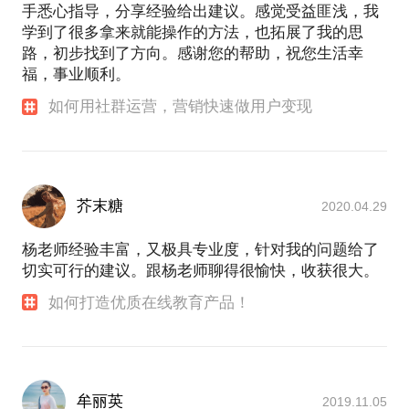
手悉心指导，分享经验给出建议。感觉受益匪浅，我
学到了很多拿来就能操作的方法，也拓展了我的思
路，初步找到了方向。感谢您的帮助，祝您生活幸
福，事业顺利。
如何用社群运营，营销快速做用户变现
芥末糖
2020.04.29
杨老师经验丰富，又极具专业度，针对我的问题给了
切实可行的建议。跟杨老师聊得很愉快，收获很大。
如何打造优质在线教育产品！
牟丽英
2019.11.05