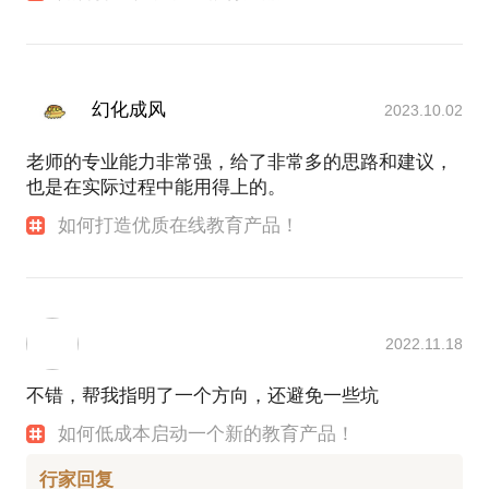
我赢职场线上教育平台打造及运营，加盟校区的拓展
年营收近1亿。
自行创业线上教育项目当月盈利，年度利润200万。
幻化成风
2023.10.02
老师的专业能力非常强，给了非常多的思路和建议，
也是在实际过程中能用得上的。
如何打造优质在线教育产品！
2022.11.18
不错，帮我指明了一个方向，还避免一些坑
如何低成本启动一个新的教育产品！
行家回复