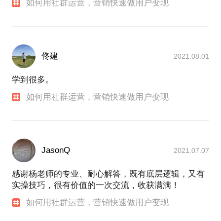
如何用社群运营，营销快速做用户变现
佟建
2021.08.01
学到很多。
如何用社群运营，营销快速做用户变现
JasonQ
2021.07.07
感谢杨老师的专业、耐心解答，既有底层逻辑，又有
实操技巧，很有价值的一次交流，收获满满！
如何用社群运营，营销快速做用户变现