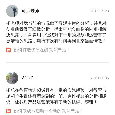
可乐老师
2019.04.23
杨老师对我当前的情况做了客观中肯的分析，并且对
创业前景做了细致分析，指出可能会面临的困难和解
决思路，非常实用，让我对下一步的规划和运营有了
更清晰的思路，期待下次有时间再到北京当面请教！
如何打造优质在线教育产品！
Will-Z
2018.11.05
杨总在教育培训领域具有丰富的实战经验，对教育市
场和学生群体有着深刻的理解。通过杨总的分析和建
议，让我对产品运营策略有了新的认识。感谢！
如何低成本启动一个新的教育产品！