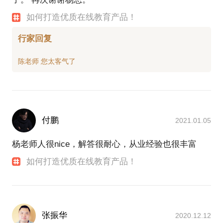
如何打造优质在线教育产品！
行家回复
付鹏
2021.01.05
杨老师人很nice，解答很耐心，从业经验也很丰富
如何打造优质在线教育产品！
张振华
2020.12.12