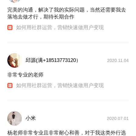
完美的沟通，解决了我的实际问题，当然还需要我去
落地去做才行，期待长期合作
如何用社群运营，营销快速做用户变现
邱源(满+18513773120）
2020.11.04
非常专业的老师
如何用社群运营，营销快速做用户变现
小米
2020.07.01
杨老师非常专业且非常耐心和善，对于我这类外行选