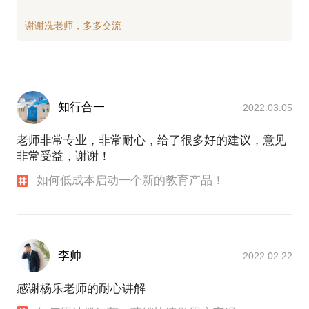
知行合一
2022.03.05
老师非常专业，非常耐心，给了很多好的建议，意见
非常受益，谢谢！
如何低成本启动一个新的教育产品！
李帅
2022.02.22
感谢杨乐老师的耐心讲解