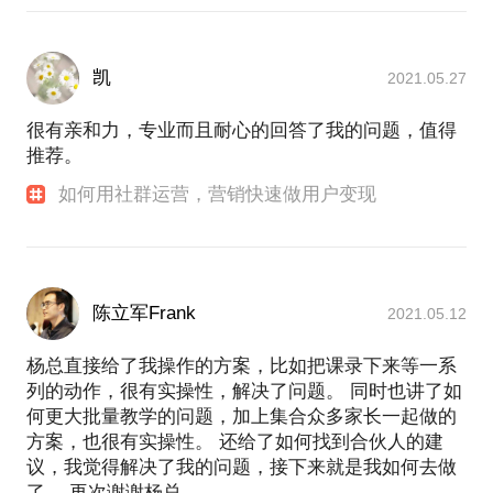
凯
2021.05.27
很有亲和力，专业而且耐心的回答了我的问题，值得
推荐。
如何用社群运营，营销快速做用户变现
陈立军Frank
2021.05.12
杨总直接给了我操作的方案，比如把课录下来等一系
列的动作，很有实操性，解决了问题。 同时也讲了如
何更大批量教学的问题，加上集合众多家长一起做的
方案，也很有实操性。 还给了如何找到合伙人的建
议，我觉得解决了我的问题，接下来就是我如何去做
了。 再次谢谢杨总。