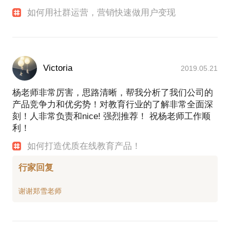
如何用社群运营，营销快速做用户变现
Victoria
2019.05.21
杨老师非常厉害，思路清晰，帮我分析了我们公司的
产品竞争力和优劣势！对教育行业的了解非常全面深
刻！人非常负责和nice! 强烈推荐！ 祝杨老师工作顺
利！
如何打造优质在线教育产品！
行家回复