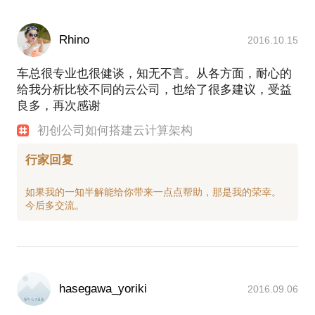
Rhino
2016.10.15
车总很专业也很健谈，知无不言。从各方面，耐心的
给我分析比较不同的云公司，也给了很多建议，受益
良多，再次感谢
初创公司如何搭建云计算架构
行家回复
如果我的一知半解能给你带来一点点帮助，那是我的荣幸。
hasegawa_yoriki
2016.09.06