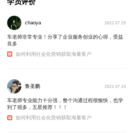
学员评价
chaoya
2022.07.29
车老师非常专业！分享了企业服务创业的心得，受益
良多
如何利用社会化营销获取海量客户
鲁圣鹏
2021.07.19
车老师专业能力十分强，整个沟通过程很愉快，也学
到了很多，五星推荐！！！
如何利用社会化营销获取海量客户