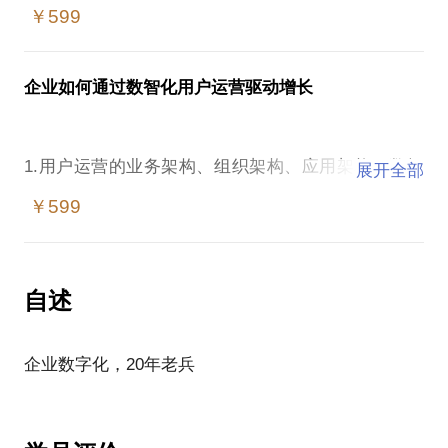
￥599
企业如何通过数智化用户运营驱动增长
1.用户运营的业务架构、组织架构、应用架构、数据
展开全部
架构、技术架构
￥599
2. 数智运营驱动增长成功案例分析
自述
企业数字化，20年老兵