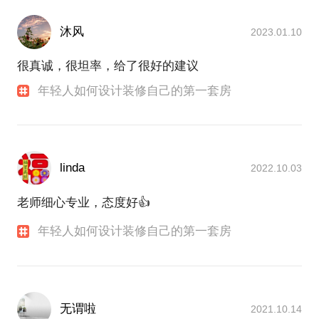
沐风
2023.01.10
很真诚，很坦率，给了很好的建议
年轻人如何设计装修自己的第一套房
linda
2022.10.03
老师细心专业，态度好👍
年轻人如何设计装修自己的第一套房
无谓啦
2021.10.14