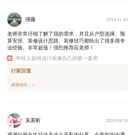
强薇
2019.11.03
老师非常仔细了解了我的需求，并且从户型选择、预
算安排、装修设计思路、装修技巧都给出了很多很专
业经验。非常超值！强烈推荐应老师！
年轻人如何设计装修自己的第一套房
行家回复
吴若昕
2019.09.18
感谢行家在生日这天这么无私的分享，会面前的沟通