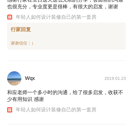
也很充分，专业度更是很棒，有很大的启发，谢谢
年轻人如何设计装修自己的第一套房
行家回复
Wqx
2019.01.23
和应老师一个多小时的沟通，给了很多启发，收获不
少有用知识 感谢
年轻人如何设计装修自己的第一套房