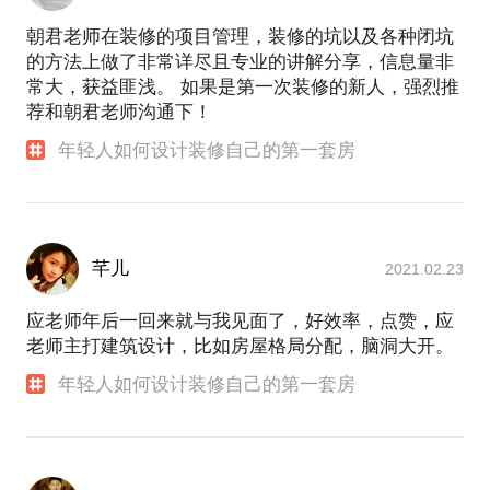
朝君老师在装修的项目管理，装修的坑以及各种闭坑
的方法上做了非常详尽且专业的讲解分享，信息量非
常大，获益匪浅。 如果是第一次装修的新人，强烈推
荐和朝君老师沟通下！
年轻人如何设计装修自己的第一套房
芊儿
2021.02.23
应老师年后一回来就与我见面了，好效率，点赞，应
老师主打建筑设计，比如房屋格局分配，脑洞大开。
年轻人如何设计装修自己的第一套房