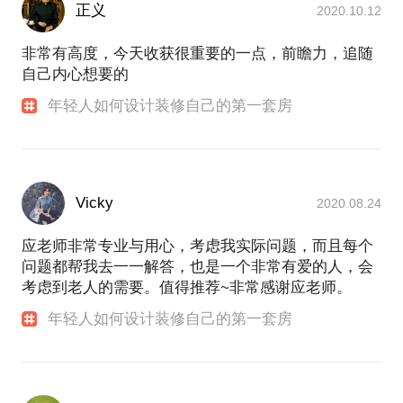
正义
2020.10.12
非常有高度，今天收获很重要的一点，前瞻力，追随
自己内心想要的
年轻人如何设计装修自己的第一套房
Vicky
2020.08.24
应老师非常专业与用心，考虑我实际问题，而且每个
问题都帮我去一一解答，也是一个非常有爱的人，会
考虑到老人的需要。值得推荐~非常感谢应老师。
年轻人如何设计装修自己的第一套房