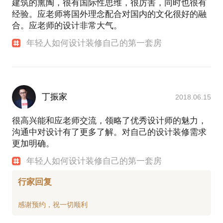
建筑的熏陶，很有国际性思维，很厉害，同时也很有
经验。应老师将国外理念配合对国内的文化很好的融
合。应老师的设计非常大气。
年轻人如何设计装修自己的第一套房
丁振家
2018.06.15
很高兴能和应老师交流，领略了优秀设计师的魅力，
沟通中对设计有了更多了解。对自己的设计装修需求
更加明确。
年轻人如何设计装修自己的第一套房
行家回复