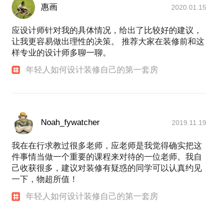
惠画
2020.01.15
应设计师针对我的具体情况，给出了比较好的建议，
让我更容易做出理性的决策。 推荐大家在装修前和这
样专业的设计师多聊一聊。
年轻人如何设计装修自己的第一套房
Noah_fywatcher
2019.11.19
我在在行求教过很多老师，应老师是我觉得确实把这
件事情当做一个重要的课程来对待的一位老师。我自
己收获很多，建议对装修有疑惑的同学可以认真约见
一下，物超所值！
年轻人如何设计装修自己的第一套房