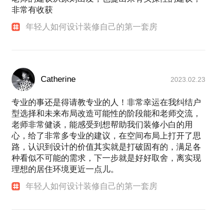
非常有收获
年轻人如何设计装修自己的第一套房
Catherine
2023.02.23
专业的事还是得请教专业的人！非常幸运在我纠结户
型选择和未来布局改造可能性的阶段能和老师交流，
老师非常健谈，能感受到想帮助我们装修小白的用
心，给了非常多专业的建议，在空间布局上打开了思
路，认识到设计的价值其实就是打破固有的，满足各
种看似不可能的需求，下一步就是好好取舍，离实现
理想的居住环境更近一点儿。
年轻人如何设计装修自己的第一套房