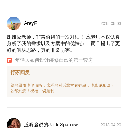
AreyF
2018.05.03
谢谢应老师，非常值得的一次对话！ 应老师不仅认真
分析了我的需求以及方案中的优缺点， 而且提出了更
好的解决思路，真的非常厉害。
年轻人如何设计装修自己的第一套房
行家回复
您的思路也很清晰，这样的对话非常有效率，也真诚希望可
道听途说的Jack Sparrow
2018.04.20