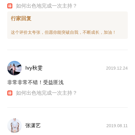
如何出色地完成一次主持？
行家回复
Ivy秋雯
2019.12.24
非常非常不错！受益匪浅
如何出色地完成一次主持？
张潇艺
2019.08.11