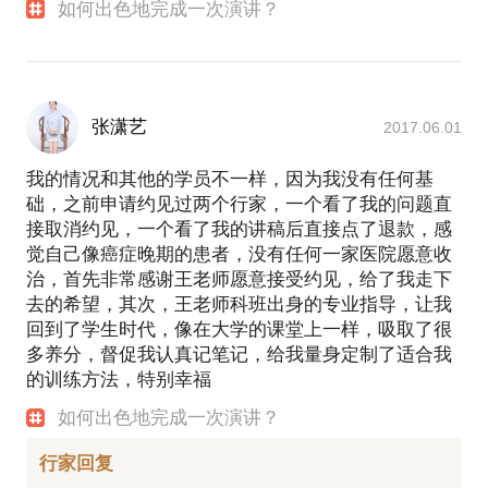
如何出色地完成一次演讲？
张潇艺
2017.06.01
我的情况和其他的学员不一样，因为我没有任何基
础，之前申请约见过两个行家，一个看了我的问题直
接取消约见，一个看了我的讲稿后直接点了退款，感
觉自己像癌症晚期的患者，没有任何一家医院愿意收
治，首先非常感谢王老师愿意接受约见，给了我走下
去的希望，其次，王老师科班出身的专业指导，让我
回到了学生时代，像在大学的课堂上一样，吸取了很
多养分，督促我认真记笔记，给我量身定制了适合我
的训练方法，特别幸福
如何出色地完成一次演讲？
行家回复