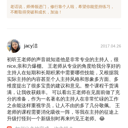
老话说，师傅领进门，修行靠个人啦，希望你能坚持练习，
jacy洁
2017.04.26
初听王老师的声音就知道他是非常专业的主持人，很
nice,亲和力爆棚。 王老师从专业的角度给我分享好的
主持人在短期和长期积累中需要哪些技能，又根据我
实际主持的内容甚至个人主持风格和形象多方面、多
维度提出了很多宝贵的建议和意见。整个课程干货满
满，让我收获颇丰。 可以看出王老师在见面前做了充
分的准备，作为一名著名的主持人在非常忙碌的工作
之余能这样重视学员，让人不由的多了几分敬佩。 王
老师的课程需要消化吸收一阵，等我在主持的征途上
升级打怪到一个新级别时再来约见王老师。😂