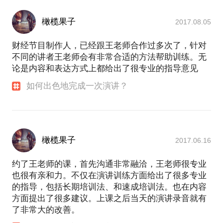
橄榄果子
2017.08.05
财经节目制作人，已经跟王老师合作过多次了，针对
不同的讲者王老师会有非常合适的方法帮助训练。无
论是内容和表达方式上都给出了很专业的指导意见
如何出色地完成一次演讲？
橄榄果子
2017.06.16
约了王老师的课，首先沟通非常融洽，王老师很专业
也很有亲和力。不仅在演讲训练方面给出了很多专业
的指导，包括长期培训法、和速成培训法。也在内容
方面提出了很多建议。上课之后当天的演讲录音就有
了非常大的改善。