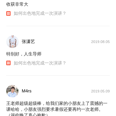
收获非常大
如何出色地完成一次演讲？
张潇艺
2019.08.05
特别好，人生导师
如何出色地完成一次演讲？
M4rs
2019.05.09
王老师超级超级棒，给我们家的小朋友上了震撼的一
课哈哈，小朋友强烈要求暑假还要再约一次老师。
（评价晚了真心抱歉）