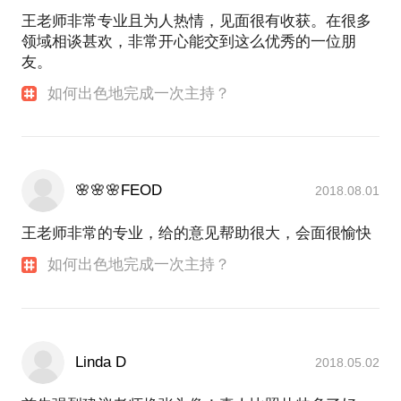
王老师非常专业且为人热情，见面很有收获。在很多
领域相谈甚欢，非常开心能交到这么优秀的一位朋
友。
如何出色地完成一次主持？
🌸🌸🌸FEOD
2018.08.01
王老师非常的专业，给的意见帮助很大，会面很愉快
如何出色地完成一次主持？
Linda D
2018.05.02