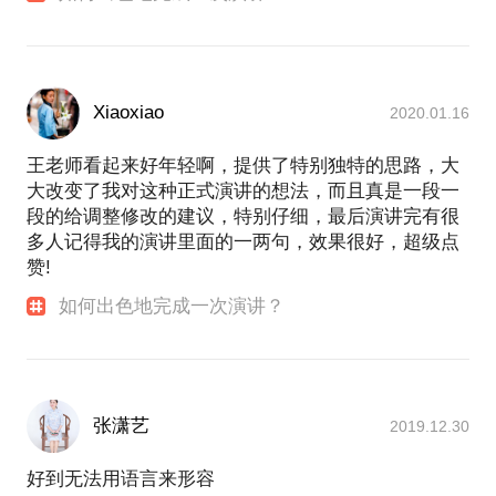
Xiaoxiao
2020.01.16
王老师看起来好年轻啊，提供了特别独特的思路，大
大改变了我对这种正式演讲的想法，而且真是一段一
段的给调整修改的建议，特别仔细，最后演讲完有很
多人记得我的演讲里面的一两句，效果很好，超级点
赞!
如何出色地完成一次演讲？
张潇艺
2019.12.30
好到无法用语言来形容