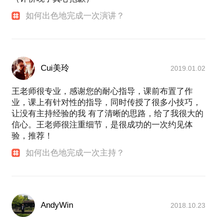
如何出色地完成一次演讲？
Cui美玲
2019.01.02
王老师很专业，感谢您的耐心指导，课前布置了作
业，课上有针对性的指导，同时传授了很多小技巧，
让没有主持经验的我 有了清晰的思路，给了我很大的
信心。王老师很注重细节，是很成功的一次约见体
验，推荐！
如何出色地完成一次主持？
AndyWin
2018.10.23