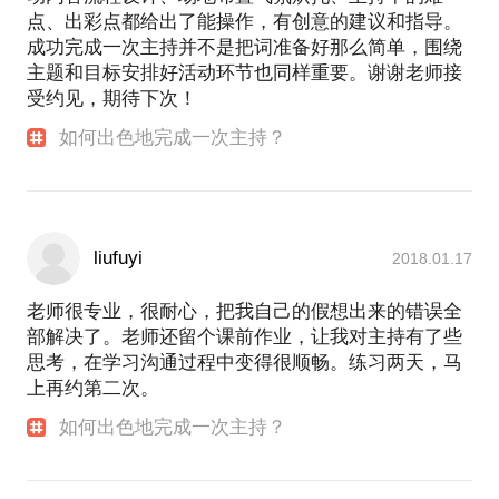
点、出彩点都给出了能操作，有创意的建议和指导。
成功完成一次主持并不是把词准备好那么简单，围绕
主题和目标安排好活动环节也同样重要。谢谢老师接
受约见，期待下次！
如何出色地完成一次主持？
liufuyi
2018.01.17
老师很专业，很耐心，把我自己的假想出来的错误全
部解决了。老师还留个课前作业，让我对主持有了些
思考，在学习沟通过程中变得很顺畅。练习两天，马
上再约第二次。
如何出色地完成一次主持？