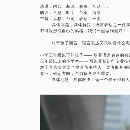
演讲：内容、基调、肢体、互动……
朗诵：气息、吐字、节奏、情绪……
主持：风格、台词、表达、应变……
具体问题，具体解决！语言表达是一件实践
都可以形成自己的风格，我们一起做到最好！
对于孩子而言，语言表达又意味着什么呢
小学三年级以下的孩子—— 培养语言表达的兴
三年级以上的小学生—— 可以开始进行专业技
对于立志长大要当播音员主持人，要考取相关
专业，确定方向，全力备考更为重要。
具体问题，具体解决！每一个孩子都有无限