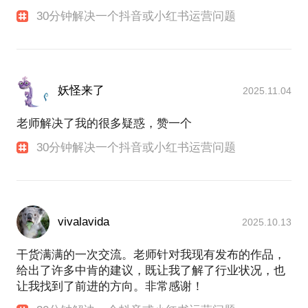
30分钟解决一个抖音或小红书运营问题
妖怪来了
2025.11.04
老师解决了我的很多疑惑，赞一个
30分钟解决一个抖音或小红书运营问题
vivalavida
2025.10.13
干货满满的一次交流。老师针对我现有发布的作品，
给出了许多中肯的建议，既让我了解了行业状况，也
让我找到了前进的方向。非常感谢！