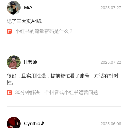
MiA
2025.07.27
记了三大页A4纸
小红书的流量密码是什么？
H老师
2025.07.22
很好，且实用性强，提前帮忙看了账号，对话有针对
性。
30分钟解决一个抖音或小红书运营问题
Cynthia🎵
2025.06.06