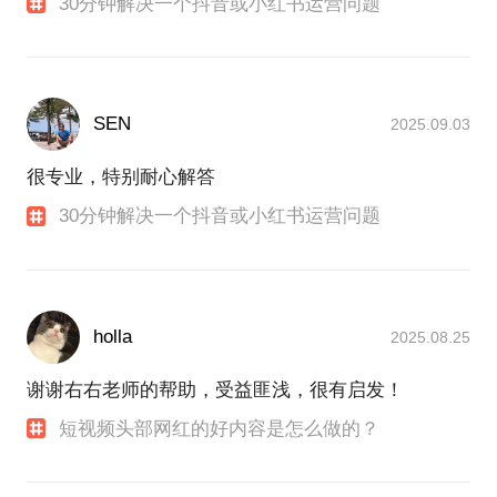
30分钟解决一个抖音或小红书运营问题
SEN
2025.09.03
很专业，特别耐心解答
30分钟解决一个抖音或小红书运营问题
holla
2025.08.25
谢谢右右老师的帮助，受益匪浅，很有启发！
短视频头部网红的好内容是怎么做的？