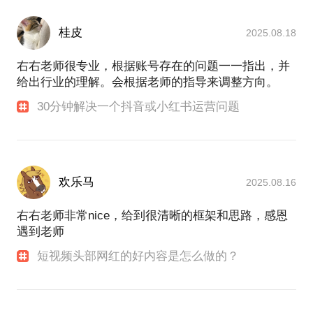
桂皮
2025.08.18
右右老师很专业，根据账号存在的问题一一指出，并
给出行业的理解。会根据老师的指导来调整方向。
30分钟解决一个抖音或小红书运营问题
欢乐马
2025.08.16
右右老师非常nice，给到很清晰的框架和思路，感恩
遇到老师
短视频头部网红的好内容是怎么做的？