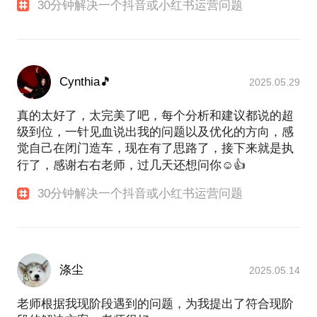
30分钟解决一个抖音或小红书运营问题
Cynthia🎵
2025.05.29
真的太好了，太完美了吧，每个分析和建议都说的超
级到位，一针见血说出我的问题以及优化的方向，感
觉自己在闭门造车，现在有了思路了，接下来就是执
行了，感谢右右老师，过几天还想问你☺️👍
30分钟解决一个抖音或小红书运营问题
涤尘
2025.05.14
老师根据我现阶段遇到的问题，为我提出了符合现阶