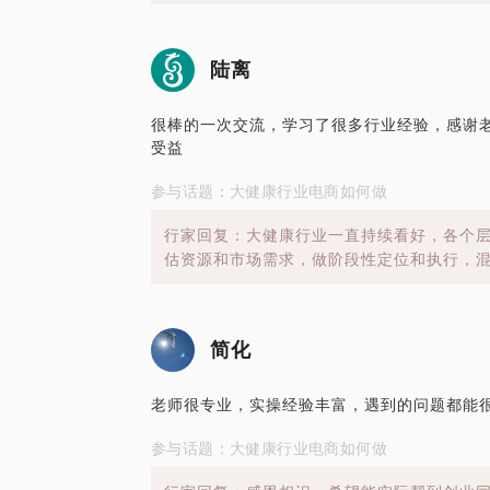
陆离
很棒的一次交流，学习了很多行业经验，感谢
受益
参与话题：大健康行业电商如何做
行家回复：大健康行业一直持续看好，各个
估资源和市场需求，做阶段性定位和执行，
简化
老师很专业，实操经验丰富，遇到的问题都能
参与话题：大健康行业电商如何做