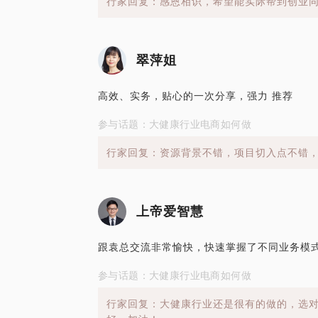
行家回复：感恩相识，希望能实际帮到创业
翠萍姐
高效、实务，贴心的一次分享，强力 推荐
参与话题：大健康行业电商如何做
行家回复：资源背景不错，项目切入点不错
上帝爱智慧
跟袁总交流非常愉快，快速掌握了不同业务模
参与话题：大健康行业电商如何做
行家回复：大健康行业还是很有的做的，选