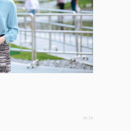
06.29