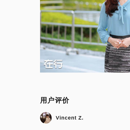
用户评价
Vincent Z.