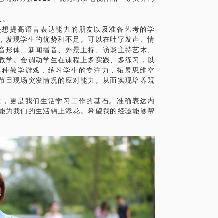
人。
是想提高语言表达能力的朋友以及准备艺考的学
，发现学生的优势和不足。可以在吐字发声、情
音形体、新闻播音、外景主持、访谈主持艺术、
教学。会调动学生在课程上多实践、多练习，以
各种教学游戏，练习学生的专注力，拓展思维空
节目现场突发情况的应对能力。从而实现培养既
。
求，更是我们生活学习工作的基石。准确表达内
能为我们的生活锦上添花。希望我的经验能够帮