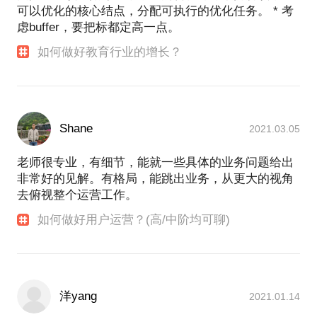
可以优化的核心结点，分配可执行的优化任务。 * 考
虑buffer，要把标都定高一点。
如何做好教育行业的增长？
Shane
2021.03.05
老师很专业，有细节，能就一些具体的业务问题给出
非常好的见解。有格局，能跳出业务，从更大的视角
去俯视整个运营工作。
如何做好用户运营？(高/中阶均可聊)
洋yang
2021.01.14