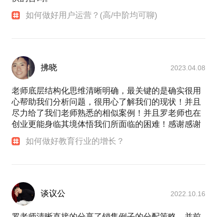
如何做好用户运营？(高/中阶均可聊)
拂晓
2023.04.08
老师底层结构化思维清晰明确，最关键的是确实很用
心帮助我们分析问题，很用心了解我们的现状！并且
尽力给了我们老师熟悉的相似案例！并且罗老师也在
创业更能身临其境体悟我们所面临的困难！感谢感谢
如何做好教育行业的增长？
谈议公
2022.10.16
罗老师清晰直接的分享了销售例子的分配策略，并前