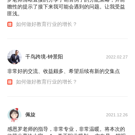
瞻性的提示了接下来我可能会遇到的问题。让我受益
匪浅。
如何做好教育行业的增长？
千鸟跨境-钟景阳
2022.02.27
非常好的交流、收益颇多、希望后续有新的交集点
如何做好教育行业的增长？
佩旋
2021.12.26
感恩罗老师的指导，非常专业，非常温暖。将本次的