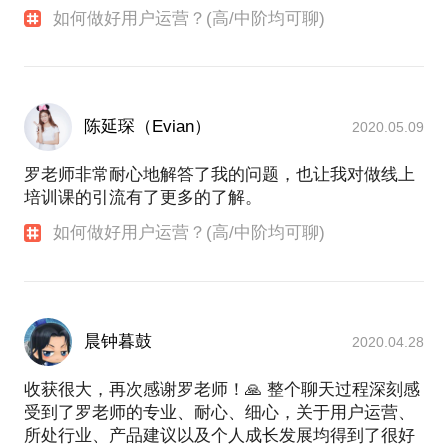
如何做好用户运营？(高/中阶均可聊)
陈延琛（Evian）
2020.05.09
罗老师非常耐心地解答了我的问题，也让我对做线上
培训课的引流有了更多的了解。
如何做好用户运营？(高/中阶均可聊)
晨钟暮鼓
2020.04.28
收获很大，再次感谢罗老师！🙏 整个聊天过程深刻感
受到了罗老师的专业、耐心、细心，关于用户运营、
所处行业、产品建议以及个人成长发展均得到了很好