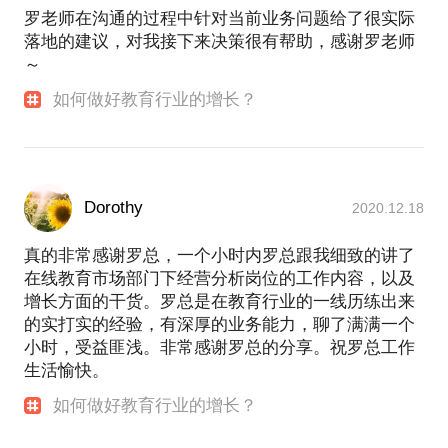
罗老师在沟通的过程中针对当前业务问题给了很实际
落地的建议，对我接下来决策很有帮助，感谢罗老师
～
如何做好教育行业的增长？
Dorothy
2020.12.18
真的非常感谢罗总，一个小时内罗总跟我细致的讲了
在线教育市场部门下经营分析岗位的工作内容，以及
增长方面的干货。罗总是在教育行业的一线历练出来
的实打实的经验，有深厚的业务能力，聊了满满一个
小时，受益匪浅。非常感谢罗总的分享。祝罗总工作
生活愉快。
如何做好教育行业的增长？