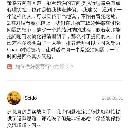
策略方向有问题，沿着错误的方向提执行思路会有点
心理负担，也许是怕我越走越偏。 我建议，遇到下一
个这样的人，可以直截了当地说，不怕有冒犯之处。
2.在对话节奏把控上，我们在开始前15分钟都在讨论
问题的细节，缺少一个总结归纳的过程，假若老师能
把问题再次简化得清晰明了，那么对于提问的人，自
己差不多都明白了一大半。推荐老师可以学习领导力
Coach对话技巧，让对话时间一半是澄清问题，一半
时间是回答真实问题。
如何做好教育行业的增长？
Spido
2020.05.31
罗总真的是实战高手，几个问题框定后很快就帮忙提
供了运营思路，评论晚了但是非常感谢！希望能保持
交流多多学习～