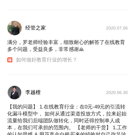
经管之家
2020.07.06
满分，罗老师经验丰富，细致耐心的解答了在线教育
多个问题，受益良多，非常感谢🙏
如何做好教育行业的增长？
李越檀
2020.06.30
【我的问题】 1.在线教育行业：在0元-49元的引流转
化漏斗模型中， 如何从通过渠道投放方式，拉来起始
流量给我们后端团队做转化，同时还得控制单人成
本，在我们可承担的范围内。 【老师的干货】 1.工作
的认知思维 A.用花真金白银买来的经验对自己弥足珍