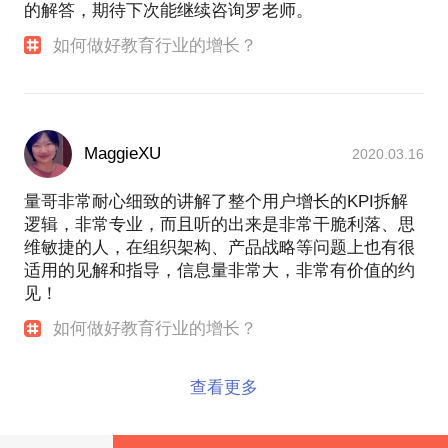
的解答，期待下次能继续咨询罗老师。
如何做好教育行业的增长？
MaggieXU
2020.03.16
量哥非常耐心细致的讲解了整个用户增长的KPI拆解
逻辑，非常专业，而且听的出来是非常干脆利落、思
维敏捷的人，在组织架构、产品战略等问题上也有很
适用的见解和指导，信息量非常大，非常有价值的约
见！
如何做好教育行业的增长？
查看更多