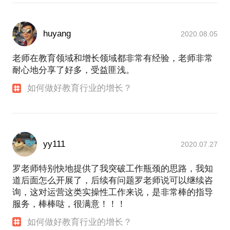
huyang
2020.08.05
老师在教育领域和增长领域都非常有经验，老师非常
耐心地分享了好多，受益匪浅。
如何做好教育行业的增长？
yy111
2020.07.27
罗老师特别快地提供了我突破工作瓶颈的思路，我知
道后面怎么开展了，后续有问题罗老师说可以继续咨
询，这对运营这类实操性工作来说，是非常棒的指导
服务，棒棒哒，很满意！！！
如何做好教育行业的增长？