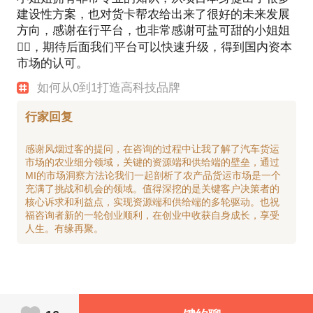
建设性方案，也对货卡帮农给出来了很好的未来发展
方向，感谢在行平台，也非常感谢可盐可甜的小姐姐
🧍‍♀️，期待后面我们平台可以快速升级，得到国内资本
市场的认可。
如何从0到1打造高科技品牌
行家回复
感谢风烟过客的提问，在咨询的过程中让我了解了汽车货运
市场的农业细分领域，关键的资源端和供给端的壁垒，通过
MI的市场洞察方法论我们一起剖析了农产品货运市场是一个
充满了挑战和机会的领域。值得深挖的是关键客户决策者的
核心诉求和利益点，实现资源端和供给端的多轮驱动。也祝
福咨询者新的一轮创业顺利，在创业中收获自身成长，享受