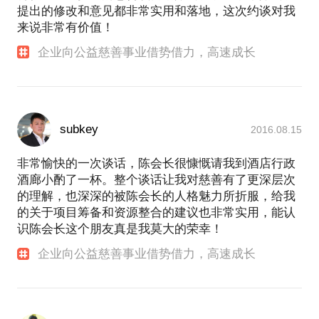
提出的修改和意见都非常实用和落地，这次约谈对我
来说非常有价值！
企业向公益慈善事业借势借力，高速成长
subkey
2016.08.15
非常愉快的一次谈话，陈会长很慷慨请我到酒店行政
酒廊小酌了一杯。整个谈话让我对慈善有了更深层次
的理解，也深深的被陈会长的人格魅力所折服，给我
的关于项目筹备和资源整合的建议也非常实用，能认
识陈会长这个朋友真是我莫大的荣幸！
企业向公益慈善事业借势借力，高速成长