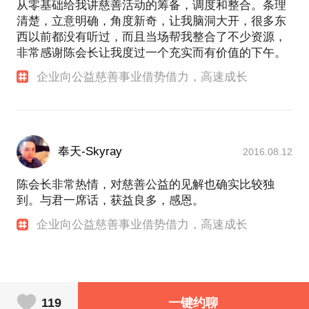
从零基础给我讲慈善活动的筹备，调度和整合。条理
清楚，立意明确，角度新奇，让我脑洞大开，很多东
西以前都没有听过，而且当场帮我整合了不少资源，
非常感谢陈会长让我度过一个充实而有价值的下午。
企业向公益慈善事业借势借力，高速成长
奉天-Skyray
2016.08.12
陈会长非常热情，对慈善公益的见解也确实比较独
到。与君一席话，获益良多，感恩。
企业向公益慈善事业借势借力，高速成长
119
一键约聊