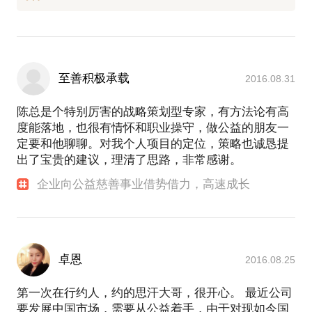
至善积极承载
2016.08.31
陈总是个特别厉害的战略策划型专家，有方法论有高
度能落地，也很有情怀和职业操守，做公益的朋友一
定要和他聊聊。对我个人项目的定位，策略也诚恳提
出了宝贵的建议，理清了思路，非常感谢。
企业向公益慈善事业借势借力，高速成长
卓恩
2016.08.25
第一次在行约人，约的思汗大哥，很开心。 最近公司
要发展中国市场，需要从公益着手，由于对现如今国