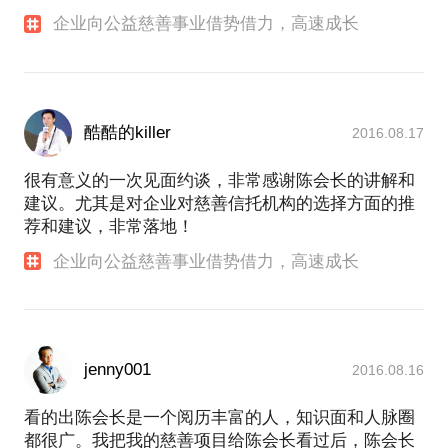
企业向公益慈善事业借势借力，高速成长
酷酷的killer
2016.08.17
很有意义的一次见面约谈，非常感谢陈会长的讲解和
建议。尤其是对企业对慈善信托机构的选择方面的推
荐和建议，非常落地！
企业向公益慈善事业借势借力，高速成长
jenny001
2016.08.16
看的出陈会长是一个阅历丰富的人，知识面和人脉圈
都很广。我把我的慈善项目给陈会长看过后，陈会长