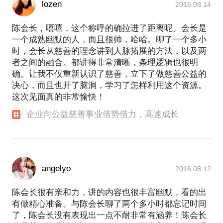
lozen
2016.08.14
陈会长，嘻嘻，这个称呼的确拉进了距离呢。会长是
一个成熟幽默的人，而且很帅，哈哈。聊了一个多小
时，会长从慈善的理念讲到人脉拓展的方法，以及两
者之间的融合。都讲得非常清晰，条理逻辑也很明
确。让我不仅重新认识了慈善，立下了做慈善公益的
决心，而且也开了脑洞，学习了怎样利用这个资源。
这次见面真的非常愉快！
企业向公益慈善事业借势借力，高速成长
angelyo
2016.08.12
陈会长很有亲和力，讲的内容也很丰富幽默，看的出
有做精心准备。与陈会长聊了两个多小时都忘记时间
了，陈会长没有表现出一点不耐非常有涵养！陈会长