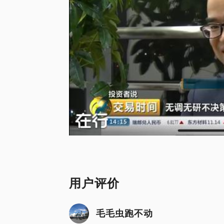
用户评价
毛毛虫跑不动