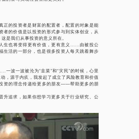
真正的投资者是财富的配置者，配置的对象是能
资者的价值是以投资的形式参与到实体创业，从
。这是我们从事投资的意义所在。
也将变得更有价值，更有意义......由被投公
福生活的一部分，也是很多投资人每天跳着舞步
..一波一波被沦为“韭菜”和“灾民”的时候，心里
触动，源于内疚，我发起了成立了风险教育和价值
投资的理念传递给更多的朋友——帮助更多的朋
晋升追求，如果你想学习更多关于行业研究、公