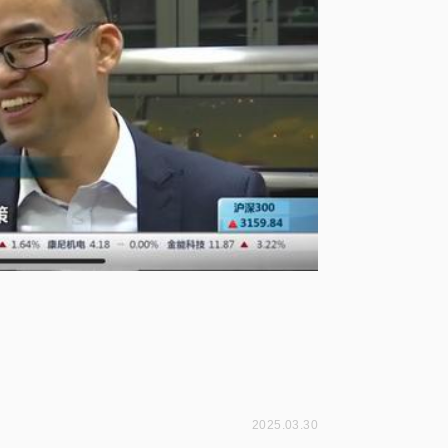
2025.03.30