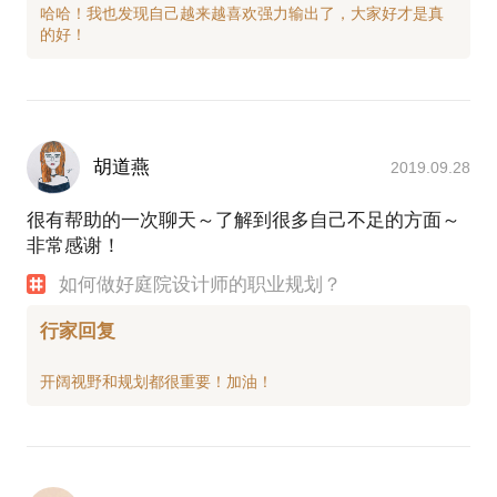
哈哈！我也发现自己越来越喜欢强力输出了，大家好才是真
胡道燕
2019.09.28
很有帮助的一次聊天～了解到很多自己不足的方面～
非常感谢！
如何做好庭院设计师的职业规划？
行家回复