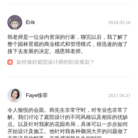
Erik
2018.03.16
韩老师是一位业内资深的行家，聊完以后，我了解了
整个园林景观的商业模式和管理模式，很迅速的做了
接下去发展的决定。感恩韩老师。
如何做好庭院设计师的职业规划？
Faye徐菲
2017.04.27
令人愉悦的会面。韩先生非常守时，对专业也非常了
解。我们讨论了庭院设计的不同风格以及相应的优缺
点。以及针对我家的花园布局，具体可以一步步如何
开始设计及施工。他针对我各种脑洞大开的问题做了