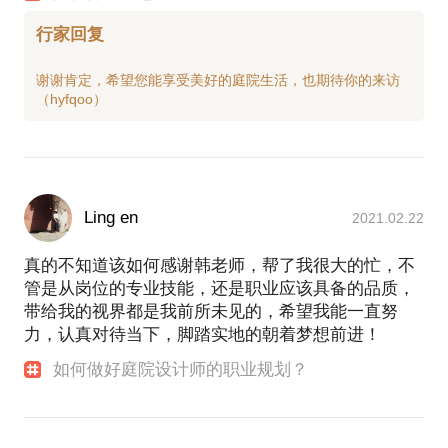
行家回复
谢谢肯定，希望您能享受美好的庭院生活，也期待你的来访
Ling en
2021.02.22
真的不知道该如何感谢韩老师，帮了我很大的忙，不
管是从岗位的专业技能，还是职业应该具备的品质，
带给我的视界都是我前所未见的，希望我能一直努
力，认真对待当下，脚踏实地的朝着梦想前进！
如何做好庭院设计师的职业规划？