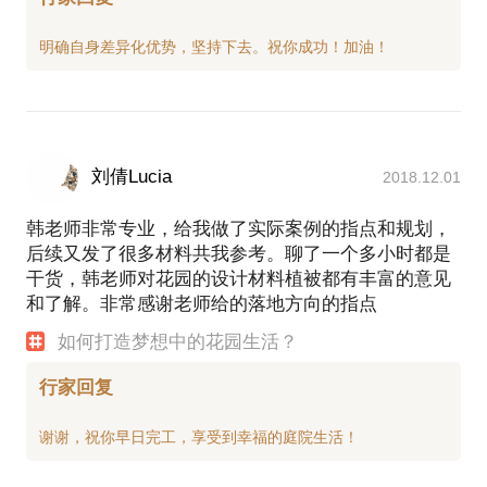
刘倩Lucia
2018.12.01
韩老师非常专业，给我做了实际案例的指点和规划，
后续又发了很多材料共我参考。聊了一个多小时都是
干货，韩老师对花园的设计材料植被都有丰富的意见
和了解。非常感谢老师给的落地方向的指点
如何打造梦想中的花园生活？
行家回复