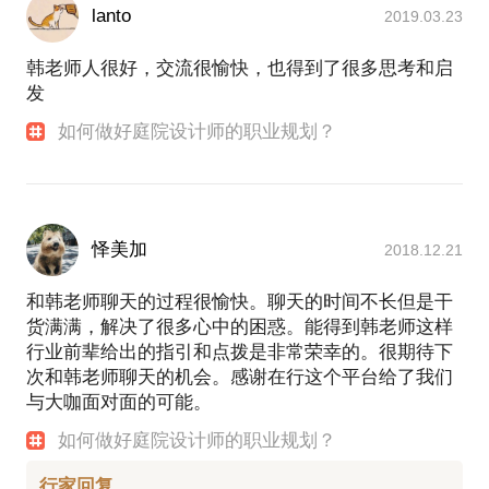
lanto
2019.03.23
韩老师人很好，交流很愉快，也得到了很多思考和启
发
如何做好庭院设计师的职业规划？
怿美加
2018.12.21
和韩老师聊天的过程很愉快。聊天的时间不长但是干
货满满，解决了很多心中的困惑。能得到韩老师这样
行业前辈给出的指引和点拨是非常荣幸的。很期待下
次和韩老师聊天的机会。感谢在行这个平台给了我们
与大咖面对面的可能。
如何做好庭院设计师的职业规划？
行家回复