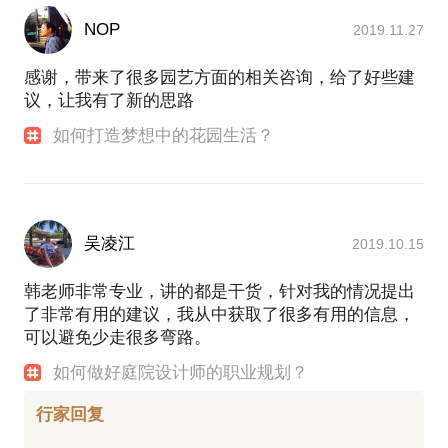
NOP
2019.11.27
感谢，带来了很多园艺方面的相关咨询，给了好些建
议，让我有了新的思路
如何打造梦想中的花园生活？
吴凌江
2019.10.15
韩老师非常专业，讲的都是干货，针对我的情况提出
了非常有用的建议，我从中获取了很多有用的信息，
可以避免少走很多弯路。
如何做好庭院设计师的职业规划？
行家回复