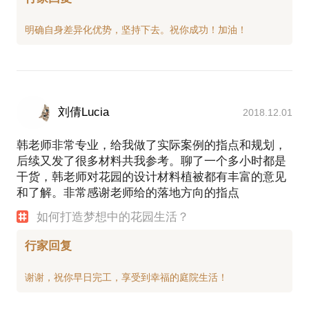
刘倩Lucia
2018.12.01
韩老师非常专业，给我做了实际案例的指点和规划，
后续又发了很多材料共我参考。聊了一个多小时都是
干货，韩老师对花园的设计材料植被都有丰富的意见
和了解。非常感谢老师给的落地方向的指点
如何打造梦想中的花园生活？
行家回复