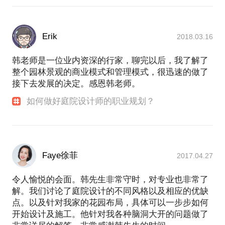
Erik
2018.03.16
韩老师是一位业内资深的行家，聊完以后，我了解了
整个园林景观的商业模式和管理模式，很迅速的做了
接下去发展的决定。感恩韩老师。
如何做好庭院设计师的职业规划？
Faye徐菲
2017.04.27
令人愉悦的会面。韩先生非常守时，对专业也非常了
解。我们讨论了庭院设计的不同风格以及相应的优缺
点。以及针对我家的花园布局，具体可以一步步如何
开始设计及施工。他针对我各种脑洞大开的问题做了