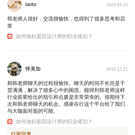
lanto
2019.03.23
韩老师人很好，交流很愉快，也得到了很多思考和启
发
如何做好庭院设计师的职业规划？
怿美加
2018.12.21
和韩老师聊天的过程很愉快。聊天的时间不长但是干
货满满，解决了很多心中的困惑。能得到韩老师这样
行业前辈给出的指引和点拨是非常荣幸的。很期待下
次和韩老师聊天的机会。感谢在行这个平台给了我们
与大咖面对面的可能。
如何做好庭院设计师的职业规划？
行家回复