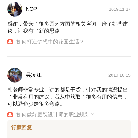
NOP
2019.11.27
感谢，带来了很多园艺方面的相关咨询，给了好些建
议，让我有了新的思路
如何打造梦想中的花园生活？
吴凌江
2019.10.15
韩老师非常专业，讲的都是干货，针对我的情况提出
了非常有用的建议，我从中获取了很多有用的信息，
可以避免少走很多弯路。
如何做好庭院设计师的职业规划？
行家回复