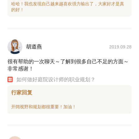
哈哈！我也发现自己越来越喜欢强力输出了，大家好才是真
胡道燕
2019.09.28
很有帮助的一次聊天～了解到很多自己不足的方面～
非常感谢！
如何做好庭院设计师的职业规划？
行家回复