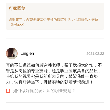
行家回复
谢谢肯定，希望您能享受美好的庭院生活，也期待你的来访
Ling en
2021.02.22
真的不知道该如何感谢韩老师，帮了我很大的忙，不
管是从岗位的专业技能，还是职业应该具备的品质，
带给我的视界都是我前所未见的，希望我能一直努
力，认真对待当下，脚踏实地的朝着梦想前进！
如何做好庭院设计师的职业规划？