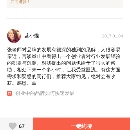
蓝小蝶
2017.01.04
张老师对品牌的发展有很深的独到的见解，人很容易
亲近，言谈举止中看得出一个创业者对行业发展经验
的积累与沉淀。对我提出的问题也给予了很大的帮
助，相处下来一个多小时，让我受益匪浅。有这方面
需求和疑惑的同行们，推荐大家约见，绝对会有收
获。感恩。🙏
创业中的品牌如何快速发展
67
一键约聊