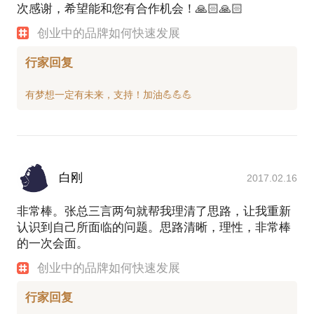
次感谢，希望能和您有合作机会！🙏🏻🙏🏻
创业中的品牌如何快速发展
行家回复
白刚
2017.02.16
非常棒。张总三言两句就帮我理清了思路，让我重新
认识到自己所面临的问题。思路清晰，理性，非常棒
的一次会面。
创业中的品牌如何快速发展
行家回复