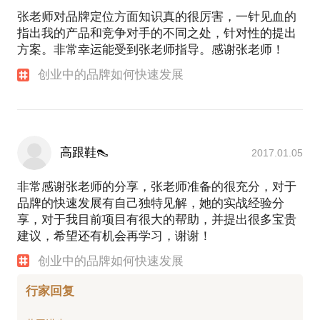
张老师对品牌定位方面知识真的很厉害，一针见血的
指出我的产品和竞争对手的不同之处，针对性的提出
方案。非常幸运能受到张老师指导。感谢张老师！
创业中的品牌如何快速发展
高跟鞋👠
2017.01.05
非常感谢张老师的分享，张老师准备的很充分，对于
品牌的快速发展有自己独特见解，她的实战经验分
享，对于我目前项目有很大的帮助，并提出很多宝贵
建议，希望还有机会再学习，谢谢！
创业中的品牌如何快速发展
行家回复