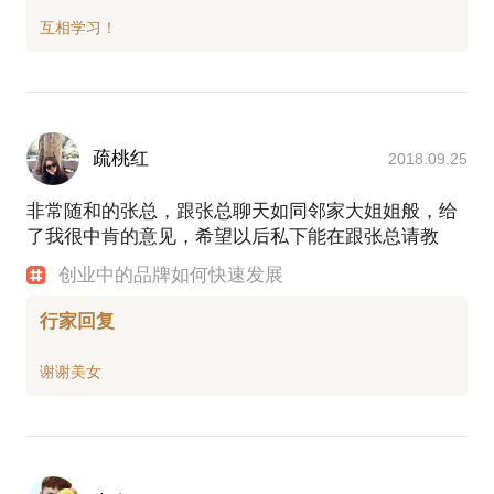
疏桃红
2018.09.25
非常随和的张总，跟张总聊天如同邻家大姐姐般，给
了我很中肯的意见，希望以后私下能在跟张总请教
创业中的品牌如何快速发展
行家回复