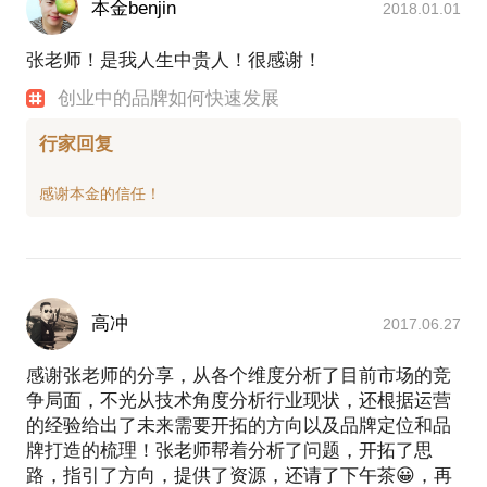
本金benjin
2018.01.01
张老师！是我人生中贵人！很感谢！
创业中的品牌如何快速发展
行家回复
高冲
2017.06.27
感谢张老师的分享，从各个维度分析了目前市场的竞
争局面，不光从技术角度分析行业现状，还根据运营
的经验给出了未来需要开拓的方向以及品牌定位和品
牌打造的梳理！张老师帮着分析了问题，开拓了思
路，指引了方向，提供了资源，还请了下午茶😀，再