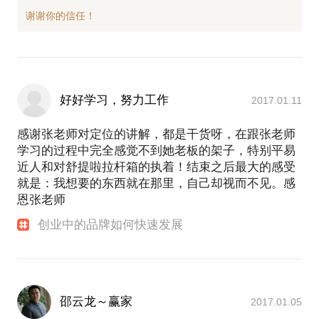
好好学习，努力工作
2017.01.11
感谢张老师对定位的讲解，都是干货呀，在跟张老师
学习的过程中完全感觉不到她老板的架子，特别平易
近人和对舒提啦拉杆箱的执着！结束之后最大的感受
就是：我想要的东西就在那里，自己却视而不见。感
恩张老师
创业中的品牌如何快速发展
邵云龙～赢家
2017.01.05