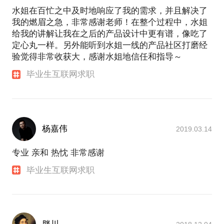
水姐在百忙之中及时地响应了我的需求，并且解决了
我的燃眉之急，非常感谢老师！在整个过程中，水姐
给我的讲解让我在之后的产品设计中更有谱，像吃了
定心丸一样。另外能听到水姐一线的产品社区打磨经
验觉得非常收获大，感谢水姐地信任和指导～
毕业生互联网求职
杨嘉伟
2019.03.14
专业 亲和 热忱 非常感谢
毕业生互联网求职