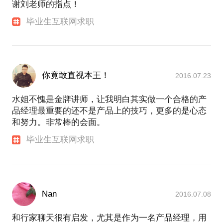
谢刘老师的指点！
毕业生互联网求职
你竟敢直视本王！
2016.07.23
水姐不愧是金牌讲师，让我明白其实做一个合格的产
品经理最重要的还不是产品上的技巧，更多的是心态
和努力。非常棒的会面。
毕业生互联网求职
Nan
2016.07.08
和行家聊天很有启发，尤其是作为一名产品经理，用