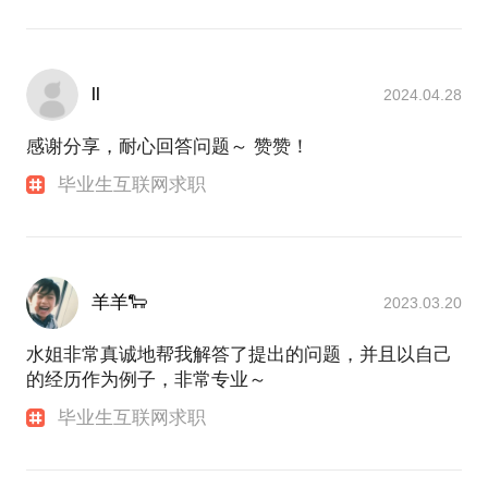
ll
2024.04.28
感谢分享，耐心回答问题～ 赞赞！
毕业生互联网求职
羊羊🐑
2023.03.20
水姐非常真诚地帮我解答了提出的问题，并且以自己
的经历作为例子，非常专业～
毕业生互联网求职