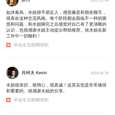
胖川
2018.12.04
如沐春风，水姐很平易近人，感觉像是和朋友聊天，
很喜欢这种交流风格。每个阶段都会面临不一样的困
惑和问题，和水姐聊完之后感觉对自己有了更清晰的
认识，也很感谢水姐主动提出帮助推荐。祝水姐在新
工作中一切顺利！
毕业生互联网求职
肖柯夫 Kevin
2018.06.30
水姐很亲切，很用心，很真诚！这其实也是非常难得
和重要的。很感谢水姐的分享。
毕业生互联网求职