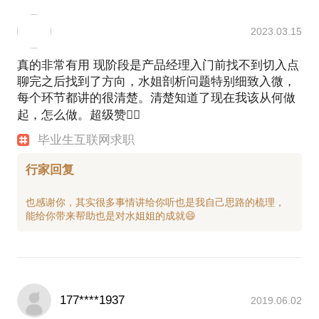
2023.03.15
真的非常有用 现阶段是产品经理入门前找不到切入点
聊完之后找到了方向，水姐剖析问题特别细致入微，
每个环节都讲的很清楚。清楚知道了现在我该从何做
起，怎么做。超级赞👍🏻
毕业生互联网求职
行家回复
也感谢你，其实很多事情讲给你听也是我自己思路的梳理，
177****1937
2019.06.02