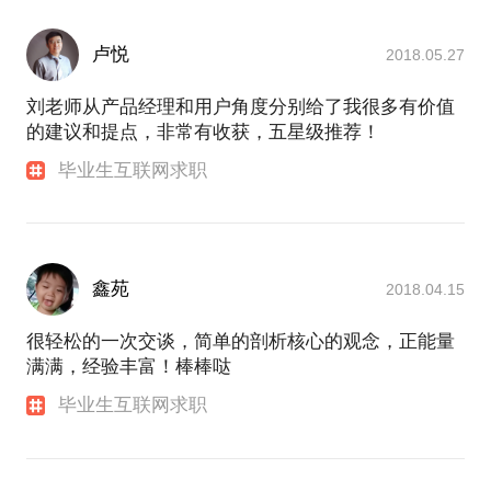
卢悦
2018.05.27
刘老师从产品经理和用户角度分别给了我很多有价值
的建议和提点，非常有收获，五星级推荐！
毕业生互联网求职
鑫苑
2018.04.15
很轻松的一次交谈，简单的剖析核心的观念，正能量
满满，经验丰富！棒棒哒
毕业生互联网求职