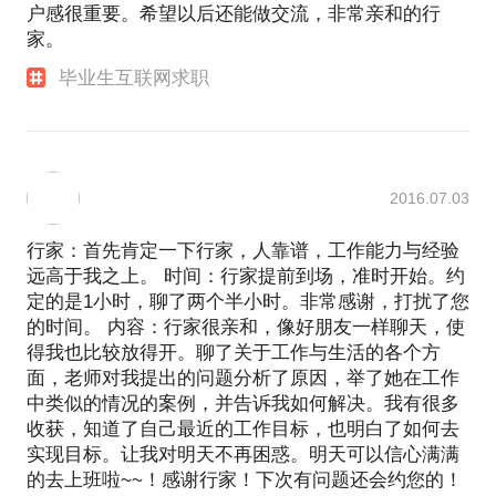
户感很重要。希望以后还能做交流，非常亲和的行
家。
毕业生互联网求职
2016.07.03
行家：首先肯定一下行家，人靠谱，工作能力与经验
远高于我之上。 时间：行家提前到场，准时开始。约
定的是1小时，聊了两个半小时。非常感谢，打扰了您
的时间。 内容：行家很亲和，像好朋友一样聊天，使
得我也比较放得开。聊了关于工作与生活的各个方
面，老师对我提出的问题分析了原因，举了她在工作
中类似的情况的案例，并告诉我如何解决。我有很多
收获，知道了自己最近的工作目标，也明白了如何去
实现目标。让我对明天不再困惑。明天可以信心满满
的去上班啦~~！感谢行家！下次有问题还会约您的！