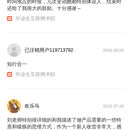
时间地点的时候，几次变动她都特别体谅人，结束时
还给了我很大的鼓励。十分感谢～
毕业生互联网求职
已注销用户119713792
2016.08.05
知行合一
毕业生互联网求职
欢乐马
2016.07.24
刘老师特别很详细的和我描述了做产品需要的一些特
质和锻炼的思维方式，作为一个新人收货非常大，感