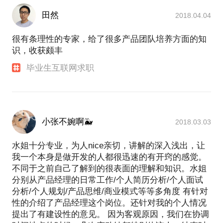
田然
2018.04.04
很有条理性的专家，给了很多产品团队培养方面的知
识，收获颇丰
毕业生互联网求职
小张不婉啊🐳
2018.03.03
水姐十分专业，为人nice亲切，讲解的深入浅出，让
我一个本身是做开发的人都很迅速的有开窍的感觉。
不同于之前自己了解到的很表面的理解和知识。水姐
分别从产品经理的日常工作/个人简历分析/个人面试
分析/个人规划/产品思维/商业模式等等多角度 有针对
性的介绍了产品经理这个岗位。还针对我的个人情况
提出了有建设性的意见。 因为客观原因，我们在协调