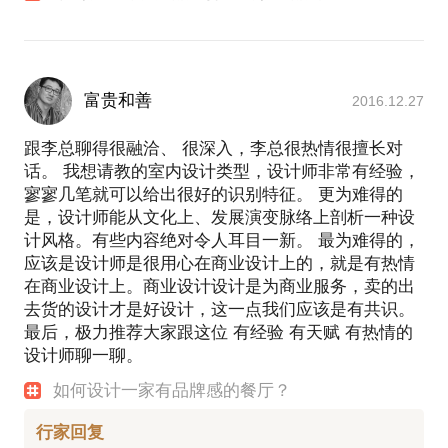
富贵和善
2016.12.27
跟李总聊得很融洽、 很深入，李总很热情很擅长对
话。 我想请教的室内设计类型，设计师非常有经验，
寥寥几笔就可以给出很好的识别特征。 更为难得的
是，设计师能从文化上、发展演变脉络上剖析一种设
计风格。有些内容绝对令人耳目一新。 最为难得的，
应该是设计师是很用心在商业设计上的，就是有热情
在商业设计上。商业设计设计是为商业服务，卖的出
去货的设计才是好设计，这一点我们应该是有共识。
最后，极力推荐大家跟这位 有经验 有天赋 有热情的
设计师聊一聊。
如何设计一家有品牌感的餐厅？
行家回复