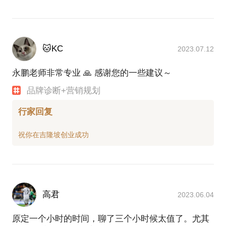
🐱KC
2023.07.12
永鹏老师非常专业 🙏 感谢您的一些建议～
品牌诊断+营销规划
行家回复
高君
2023.06.04
原定一个小时的时间，聊了三个小时候太值了。尤其