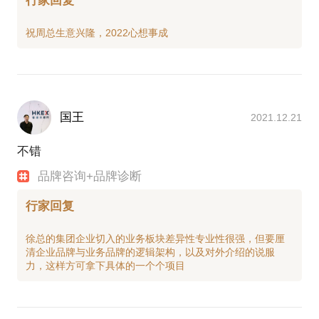
行家回复
国王
2021.12.21
不错
品牌咨询+品牌诊断
行家回复
徐总的集团企业切入的业务板块差异性专业性很强，但要厘
清企业品牌与业务品牌的逻辑架构，以及对外介绍的说服