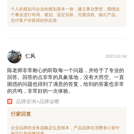
个人的规划与企业的规划基本一致，建立事业梦想，围绕这
个事业进行布局、规划、设定目标、完善流程、输出产品、
仁风
2023.02.04
陈老师非常耐心的听取每一个问题，并给于了专业的
回答。回答的点非常的具象落地，没有大而空。一直
困惑的问题也得到了满意的答复，给到的答案也非常
的共鸣，非常好的一次体验。
品牌咨询+品牌诊断
行家回复
企业品牌的业务战略定位是根本，产品品牌在消费者心智中