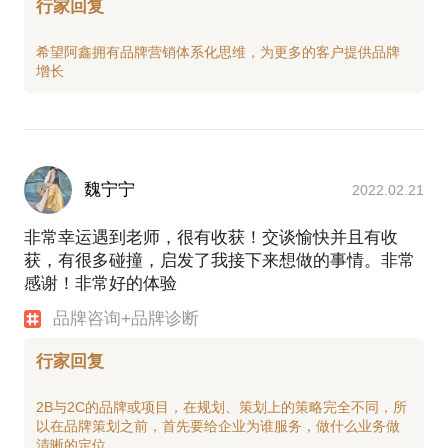
行家回复
希望阿鑫拥有品牌营销体系化思维，为更多的客户提供品牌
魏宁宁
2022.02.21
非常幸运遇到老师，很有收获！交谈愉快并且有收
获，有很多碰撞，启发了我接下来想做的事情。非常
感谢！非常好的体验
品牌咨询+品牌诊断
行家回复
2B与2C的品牌或项目，在规划、策划上的策略完全不同，所
以在品牌策划之前，首先要给企业为谁服务，做什么业务做