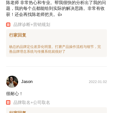
陈老师 非常热心和专业。帮我很快的分析出了我的问
题，我的每个点都能给到实际的解决思路。非常有收
获！还会再找陈老师把关。👍
品牌诊断+营销规划
行家回复
杨总的品牌定位差异化明显。打磨产品操作流程与细节，完
Jason
2022.01.02
很耐心！
品牌取名+公司取名