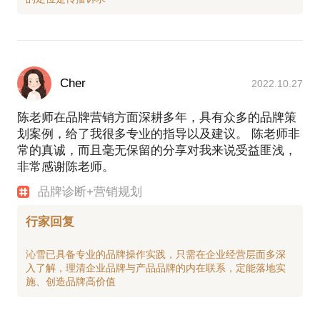
Cher
2022.10.27
陈老师在品牌营销方面深耕多年，具有众多的品牌策
划案例，给了我很多专业的指导以及建议。 陈老师非
常的真诚，而且毫无保留的分享对我来说受益匪浅，
非常感谢陈老师。
品牌诊断+营销规划
行家回复
沁雪已具备专业的品牌操作实践，只需在企业经营层面多深
入了解，理清企业品牌与产品品牌的内在联系，定能落地实