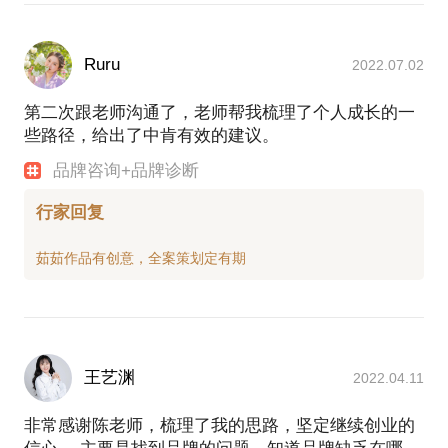
Ruru
2022.07.02
第二次跟老师沟通了，老师帮我梳理了个人成长的一
些路径，给出了中肯有效的建议。
品牌咨询+品牌诊断
行家回复
王艺渊
2022.04.11
非常感谢陈老师，梳理了我的思路，坚定继续创业的