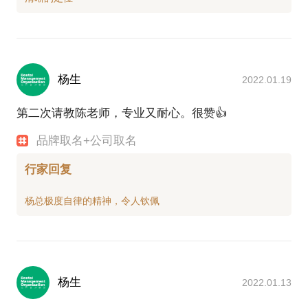
杨生
2022.01.19
第二次请教陈老师，专业又耐心。很赞👍
品牌取名+公司取名
行家回复
杨生
2022.01.13