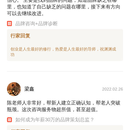
信心。 主要是找到品牌的问题，知道品牌缺乏在哪
里，也知道了自己缺乏的问题在哪里，接下来有方向
可以去继续改进。
品牌咨询+品牌诊断
行家回复
创业是人生最好的修行，热爱是人生最好的导师，祝渊渊成
梁鑫
2022.02.26
陈老师人非常好，帮新人建立正确认知，帮老人突破
瓶颈。这次咨询服务物超所值，甚至超值。
如何成为年薪30万的品牌策划总监？