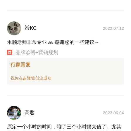
🐱KC
2023.07.12
永鹏老师非常专业 🙏 感谢您的一些建议～
品牌诊断+营销规划
行家回复
高君
2023.06.04
原定一个小时的时间，聊了三个小时候太值了。尤其