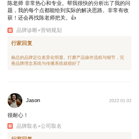
陈老师 非常热心和专业。帮我很快的分析出了我的问
题，我的每个点都能给到实际的解决思路。非常有收
获！还会再找陈老师把关。👍
品牌诊断+营销规划
行家回复
杨总的品牌定位差异化明显。打磨产品操作流程与细节，完
Jason
2022.01.02
很耐心！
品牌取名+公司取名