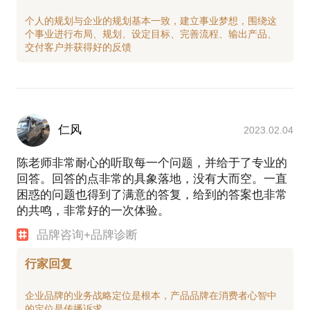
个人的规划与企业的规划基本一致，建立事业梦想，围绕这
个事业进行布局、规划、设定目标、完善流程、输出产品、
仁风
2023.02.04
陈老师非常耐心的听取每一个问题，并给于了专业的
回答。回答的点非常的具象落地，没有大而空。一直
困惑的问题也得到了满意的答复，给到的答案也非常
的共鸣，非常好的一次体验。
品牌咨询+品牌诊断
行家回复
企业品牌的业务战略定位是根本，产品品牌在消费者心智中