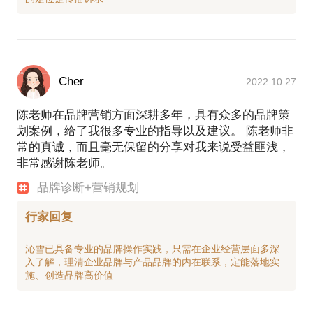
Cher
2022.10.27
陈老师在品牌营销方面深耕多年，具有众多的品牌策
划案例，给了我很多专业的指导以及建议。 陈老师非
常的真诚，而且毫无保留的分享对我来说受益匪浅，
非常感谢陈老师。
品牌诊断+营销规划
行家回复
沁雪已具备专业的品牌操作实践，只需在企业经营层面多深
入了解，理清企业品牌与产品品牌的内在联系，定能落地实