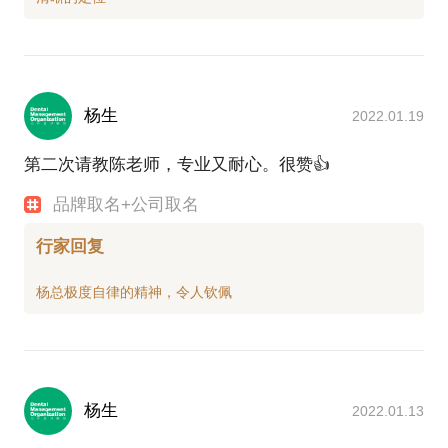
杨生
2022.01.19
第二次请教陈老师，专业又耐心。很赞👍
品牌取名+公司取名
行家回复
杨生
2022.01.13