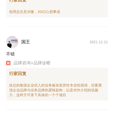
行家回复
国王
2021.12.21
不错
品牌咨询+品牌诊断
行家回复
徐总的集团企业切入的业务板块差异性专业性很强，但要厘
清企业品牌与业务品牌的逻辑架构，以及对外介绍的说服