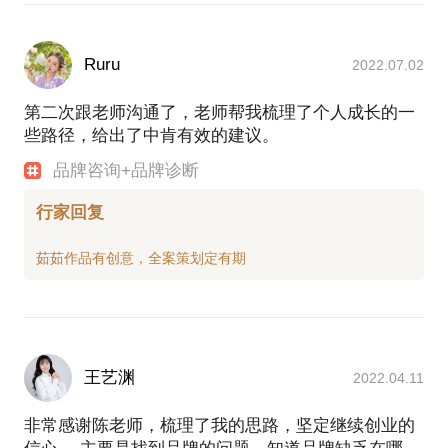
Ruru
2022.07.02
第二次跟老师沟通了，老师帮我梳理了个人成长的一
些路径，给出了中肯有效的建议。
品牌咨询+品牌诊断
行家回复
王艺渊
2022.04.11
非常感谢陈老师，梳理了我的思路，坚定继续创业的