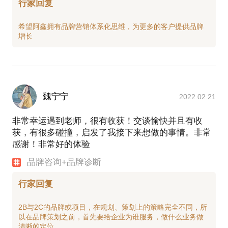
行家回复
希望阿鑫拥有品牌营销体系化思维，为更多的客户提供品牌
魏宁宁
2022.02.21
非常幸运遇到老师，很有收获！交谈愉快并且有收
获，有很多碰撞，启发了我接下来想做的事情。非常
感谢！非常好的体验
品牌咨询+品牌诊断
行家回复
2B与2C的品牌或项目，在规划、策划上的策略完全不同，所
以在品牌策划之前，首先要给企业为谁服务，做什么业务做