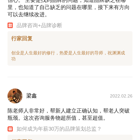
信心。 主要是找到品牌的问题，知道品牌缺乏在哪
里，也知道了自己缺乏的问题在哪里，接下来有方向
可以去继续改进。
品牌咨询+品牌诊断
行家回复
创业是人生最好的修行，热爱是人生最好的导师，祝渊渊成
梁鑫
2022.02.26
陈老师人非常好，帮新人建立正确认知，帮老人突破
瓶颈。这次咨询服务物超所值，甚至超值。
如何成为年薪30万的品牌策划总监？