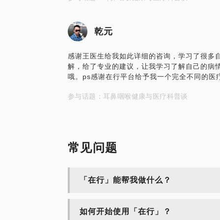
乾元
感谢王医生给我如此详细的咨询，学习了很多
解，给了专业的建议，让我学习了解自己的病
哦。ps感谢在行平台给予我一个完全不同的医
参与话题：耳鼻咽喉健康与医疗科普谈
常见问题
「在行」能帮我做什么？
如何开始使用「在行」？