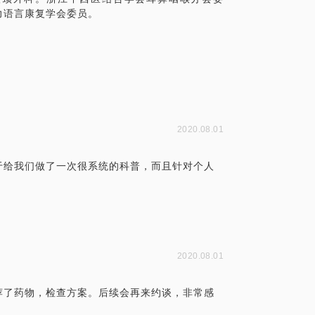
力语言康复学会委员。
2020.08.01
于给我们做了一次很系统的科普，而且针对个人
2020.08.01
荐了药物，检查方案。后续会再来约谈，非常感