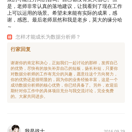
是，老师非常认真的落地建议，让我看到了现在工作
上可以运用的场景。希望未来能有实际的成果，感
谢，感恩。最后老师居然和我是老乡，莫大的缘分哈
～
怎样才能成长为数据分析师？
行家回复
谢谢你的肯定和决心，正如我们一起讨论的那样，发挥自己
的优势，尽快有的放矢补弃自己的短板，扬长补短，只要你
对数据分析师的工作有充分的兴趣，愿意往这个方向努力，
你的优势还是很明显的，因为你的业务经验丰富，这是一个
成功数据分析师的核心优势，你已经具备了。另外，欢迎后
期针对你工作中的具体项目充分与我交流讨论，完全免费
我是战士
2016.09.29