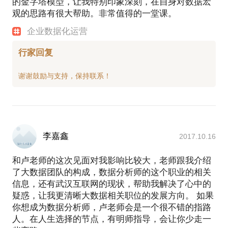
的金字塔模型，让我特别印象深刻，在自身对数据宏
观的思路有很大帮助。非常值得的一堂课。
企业数据化运营
行家回复
李嘉鑫
2017.10.16
和卢老师的这次见面对我影响比较大，老师跟我介绍
了大数据团队的构成，数据分析师的这个职业的相关
信息，还有武汉互联网的现状，帮助我解决了心中的
疑惑，让我更清晰大数据相关职位的发展方向。 如果
你想成为数据分析师，卢老师会是一个很不错的指路
人。在人生选择的节点，有明师指导，会让你少走一