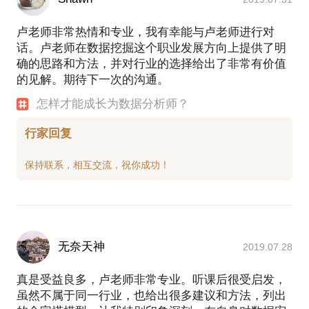
卢老师非常热情和专业，我有幸能与卢老师进行对
话。卢老师在数据挖掘这个职业发展方向上提供了明
确的思路和方法，并对行业的选择给出了非常有价值
的见解。期待下一次的沟通。
怎样才能成长为数据分析师？
行家回复
无奈天神
2019.07.28
真是受益良多，卢老师非常专业。听课后很受启发，
虽然不属于同一行业，也给出很多建议和方法，列出