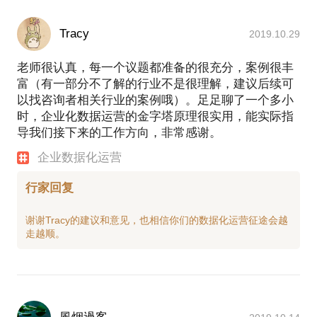
Tracy
2019.10.29
老师很认真，每一个议题都准备的很充分，案例很丰
富（有一部分不了解的行业不是很理解，建议后续可
以找咨询者相关行业的案例哦）。足足聊了一个多小
时，企业化数据运营的金字塔原理很实用，能实际指
导我们接下来的工作方向，非常感谢。
企业数据化运营
行家回复
谢谢Tracy的建议和意见，也相信你们的数据化运营征途会越