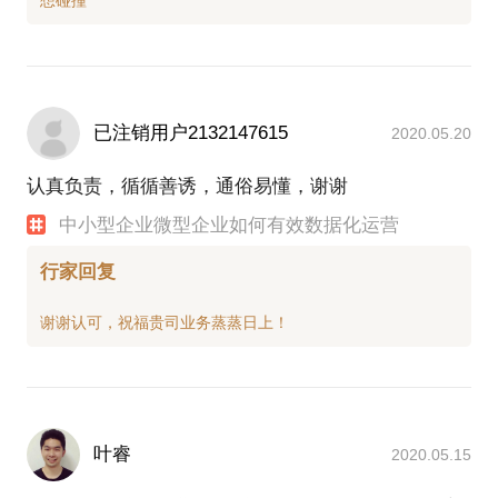
已注销用户2132147615
2020.05.20
认真负责，循循善诱，通俗易懂，谢谢
中小型企业微型企业如何有效数据化运营
行家回复
叶睿
2020.05.15