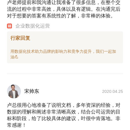
卢老师提前和我沟通让我准备了很多信息，在整个交
流的过程中非常高效，具体以及有逻辑。在沟通完后
对于想要的答案有系统性的了解，非常棒的体验。
企业数据化运营
行家回复
用数据化技术助力品牌的影响力和竟争力提升，我们一起加
宋帅东
2020.04.25
卢总很用心地准备了说明文档，多年资深的经验，对
数据的理解和阐述非常清晰高效，结合公司运营的目
标和阶段，给了比较具体的建议，叶很中肯落地。非
常感谢！