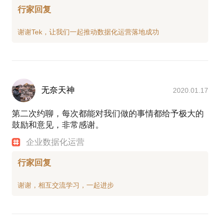
行家回复
无奈天神
2020.01.17
第二次约聊，每次都能对我们做的事情都给予极大的
鼓励和意见，非常感谢。
企业数据化运营
行家回复