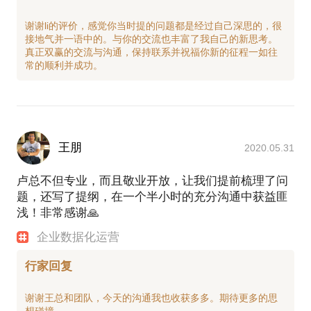
谢谢li的评价，感觉你当时提的问题都是经过自己深思的，很
接地气并一语中的。与你的交流也丰富了我自己的新思考。
真正双赢的交流与沟通，保持联系并祝福你新的征程一如往
王朋
2020.05.31
卢总不但专业，而且敬业开放，让我们提前梳理了问
题，还写了提纲，在一个半小时的充分沟通中获益匪
浅！非常感谢🙏
企业数据化运营
行家回复
谢谢王总和团队，今天的沟通我也收获多多。期待更多的思