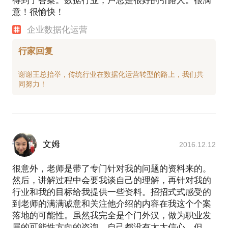
得到了答案。数据行业，卢总是很好的引路人。很满
意！很愉快！
企业数据化运营
行家回复
谢谢王总抬举，传统行业在数据化运营转型的路上，我们共
文姆
2016.12.12
很意外，老师是带了专门针对我的问题的资料来的。
然后，讲解过程中会要我谈自己的理解，再针对我的
行业和我的目标给我提供一些资料。招招式式感受的
到老师的满满诚意和关注他介绍的内容在我这个个案
落地的可能性。虽然我完全是个门外汉，做为职业发
展的可能性方向的咨询。自己都没有太大信心。但