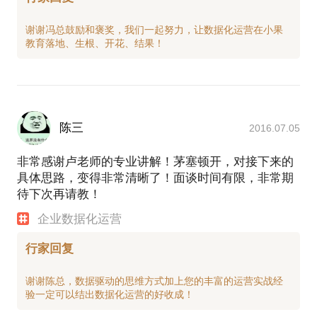
谢谢冯总鼓励和褒奖，我们一起努力，让数据化运营在小果
陈三
2016.07.05
非常感谢卢老师的专业讲解！茅塞顿开，对接下来的
具体思路，变得非常清晰了！面谈时间有限，非常期
待下次再请教！
企业数据化运营
行家回复
谢谢陈总，数据驱动的思维方式加上您的丰富的运营实战经