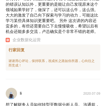
的错误认知以外，更重要的是能让自己发现原来这个
领域如果学好了，做深了，还可以这么牛，这么强。
大大的激发了自己向下探索与学习的动力，可能这比
学习某些具体知识更重要吧。 另外 这次讲的内容还
蛮多的，有些还需要自己下去慢慢吸收，希望以后有
机会还能多多交流，卢总确实是个非常不错的老师。
企业数据化运营
行家回复
谢谢用心评论，保持联系，祝成长之路如你所愿，心向往之
li
2020.07.09
想了解财务人员如何转型至数据分析人员。 沟通前，