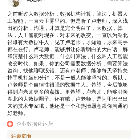
之前听过大数据分析，数据机构计算，算法，机器人
工智能，一直云里雾里的。但是听了卢老师，深入浅
出的分析，沟通，才算是完全明白了，大数据，算
法，人工智能对现在，对未来的改变。一直以为湖北
很难有大数据牛人，见了卢老师，才知道，原来高手
都在在行。卢老师，能够用让你听明白的大白话，解
释清楚什么叫大数据，什么叫算法，什么叫人工智能
改变时代。如果，你的公司需要数据分析，需要算法
咨询，找他聊聊没错。还有卢老师，能够每天坚持关
掉手机打坐60分钟，不是一般人能够坚持的。所以，
卢老师是个自律性很强的数据牛人。希望，今后能够
得到卢老师更多的点拨。更希望，卢老师，能够引领
湖北的大数据圈子。还有哦，卢老师，是阿里巴巴出
来的技术专家哦，他还是一个和热情愿意跟你沟通的
好老师。
企业数据化运营
行家回复