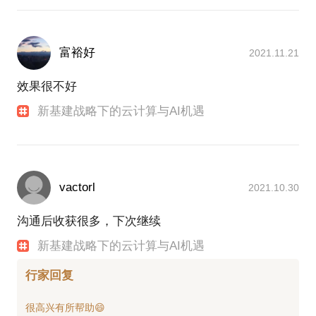
富裕好
2021.11.21
效果很不好
新基建战略下的云计算与AI机遇
vactorl
2021.10.30
沟通后收获很多，下次继续
新基建战略下的云计算与AI机遇
行家回复