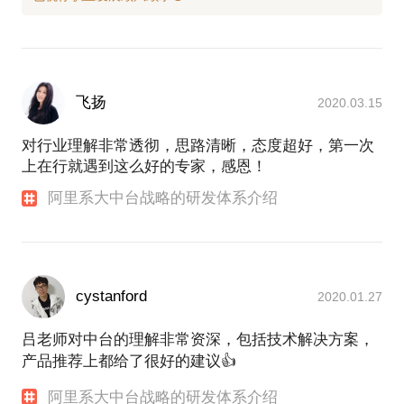
飞扬
2020.03.15
对行业理解非常透彻，思路清晰，态度超好，第一次
上在行就遇到这么好的专家，感恩！
阿里系大中台战略的研发体系介绍
cystanford
2020.01.27
吕老师对中台的理解非常资深，包括技术解决方案，
产品推荐上都给了很好的建议👍
阿里系大中台战略的研发体系介绍