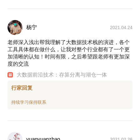
杨宁
2021.04.24
老师深入浅出帮我理解了大数据技术栈的演进，各个
工具具体都在做什么，让我对整个行业都有了一个更
加清晰的认知！时间有限，之后希望跟老师有更加深
度的交流
大数据前沿技术：存算分离与湖仓一体
行家回复
yuanyuanzhao
2021.02.26