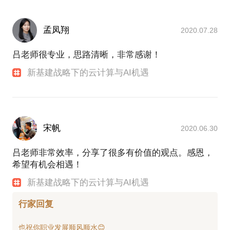
孟凤翔
2020.07.28
吕老师很专业，思路清晰，非常感谢！
新基建战略下的云计算与AI机遇
宋帆
2020.06.30
吕老师非常效率，分享了很多有价值的观点。感恩，
希望有机会相遇！
新基建战略下的云计算与AI机遇
行家回复