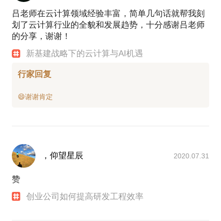
吕老师在云计算领域经验丰富，简单几句话就帮我刻
划了云计算行业的全貌和发展趋势，十分感谢吕老师
的分享，谢谢！
新基建战略下的云计算与AI机遇
行家回复
，仰望星辰
2020.07.31
赞
创业公司如何提高研发工程效率