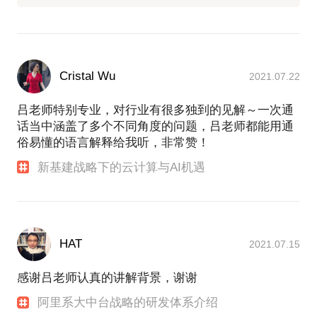
Cristal Wu
2021.07.22
吕老师特别专业，对行业有很多独到的见解～一次通
话当中涵盖了多个不同角度的问题，吕老师都能用通
俗易懂的语言解释给我听，非常赞！
新基建战略下的云计算与AI机遇
HAT
2021.07.15
感谢吕老师认真的讲解背景，谢谢
阿里系大中台战略的研发体系介绍