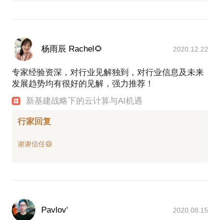
杨雨辰 Rachel🌻
2020.12.22
专家经验资深，对行业见解独到，对行业信息及未来
发展趋势均有很好的见解，强力推荐！
新基建战略下的云计算与AI机遇
行家回复
谢谢信任😄
Pavlov'
2020.08.15