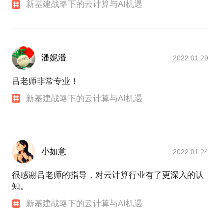
新基建战略下的云计算与AI机遇
潘妮潘
2022.01.29
吕老师非常专业！
新基建战略下的云计算与AI机遇
小如意
2022.01.24
很感谢吕老师的指导，对云计算行业有了更深入的认
知。
新基建战略下的云计算与AI机遇