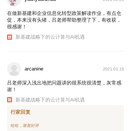
在做新基建和企业信息化转型政策解读作业，有点仓
促，本来没有头绪，吕老师帮助整理了下，有收获，
很感谢！
新基建战略下的云计算与AI机遇
arcanine
2021.01.18
吕老师深入浅出地把问题讲的很系统很清楚，灰常感
谢！
新基建战略下的云计算与AI机遇
行家回复