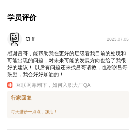
学员评价
Cliff
2023.07.05
感谢吕哥，能帮助我在更好的层级看我目前的处境和
可能出现的问题，对未来可能的发展方向也给了我很
好的建议！ 以后有问题还来找吕哥请教，也谢谢吕哥
鼓励，我会好好加油的！
互联网寒潮下，如何入职大厂QA
行家回复