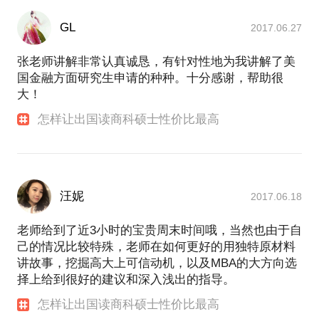
GL
2017.06.27
张老师讲解非常认真诚恳，有针对性地为我讲解了美
国金融方面研究生申请的种种。十分感谢，帮助很
大！
怎样让出国读商科硕士性价比最高
汪妮
2017.06.18
老师给到了近3小时的宝贵周末时间哦，当然也由于自
己的情况比较特殊，老师在如何更好的用独特原材料
讲故事，挖掘高大上可信动机，以及MBA的大方向选
择上给到很好的建议和深入浅出的指导。
怎样让出国读商科硕士性价比最高