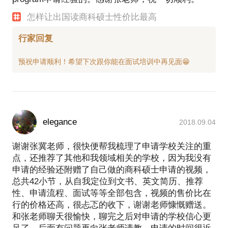
怎样让出国读商科硕士性价比最高
行家回复
elegance
2018.09.04
谢谢张冀老师，很快便帮我梳理了申请学校关注的重
点，还推荐了其他和我领域相关的学校，因为我没有
申请的经验还附赠了自己做的商科硕士申请的视频，
总共42小节，从自我定位到文书、英文简历、推荐
性、申请流程、面试等等全部包含，视频的售价比在
行的价格还高，很忐忑的收下，谢谢老师慷慨赠送。
和张老师聊天很愉快，聊完之后对申请的学校信心更