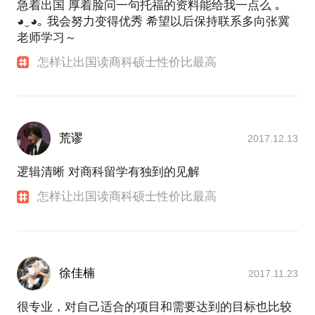
急着出国 厚着脸问一句托福的资料能给我一点么 ｡
◕‿◕｡ 我会努力变得优秀 希望以后保持联系多向张冀
老师学习～
怎样让出国读商科硕士性价比最高
荒谬
2017.12.13
逻辑清晰 对商科留学有独到的见解
怎样让出国读商科硕士性价比最高
徐佳楠
2017.11.23
很专业，对自己适合的项目和需要达到的目标也比较