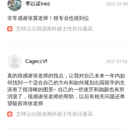
季以诺Inez
2017.07.09
非常感谢张冀老师！很专业也很到位
怎样让出国读商科硕士性价比最高
CageccVf
2017.07.01
真的很感谢张老师的指点，让我对自己未来一年内如
何找到一个适合自己的方向和如何规划出国留学的生
涯有了很清晰的图景~ 自己的一些迷茫和踟蹰也有所
消退了，很感谢张老师的帮助，以后有相关问题还希
望能咨询张老师
怎样让出国读商科硕士性价比最高