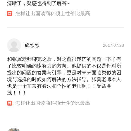
清晰了，疑惑也得到了解答~
怎样让出国读商科硕士性价比最高
施愁愁
2017.07.23
和张冀老师聊完之后，对之前很迷茫的问题一下子有
了比较明确的该努力的方向。他提供的不仅是针对所
提出的问题的答案与引导，更是对未来面临类似的困
境与选择的时候如何解决的方法指导。张冀老师本人
也是一个非常有看法和个性的老师啊！！受益匪
浅！！！
怎样让出国读商科硕士性价比最高