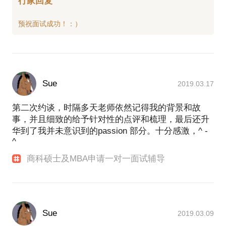
行家回复
Sue
2019.03.17
第二次约谈，时隔多天老师依然记得我的背景和故
事，并且细致的给予针对性的点评和梳理，最后还升
华到了我并未意识到的passion 部分。十分感激，^ -
^
商科硕士及MBA申请一对一面试辅导
Sue
2019.03.09