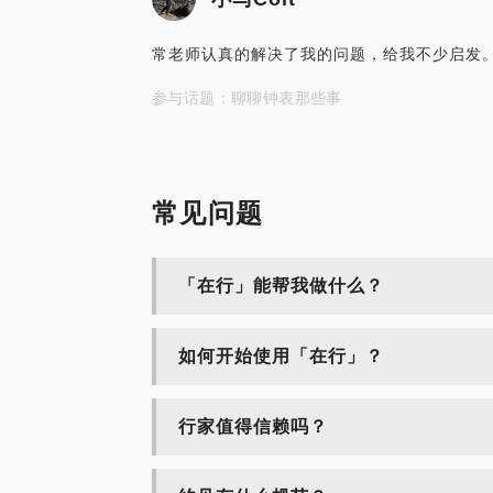
常老师认真的解决了我的问题，给我不少启发
参与话题：聊聊钟表那些事
常见问题
「在行」能帮我做什么？
如何开始使用「在行」？
行家值得信赖吗？