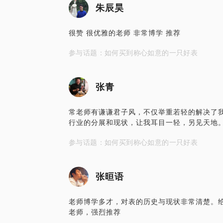
朱辰昊
很赞 很优雅的老师 非常博学 推荐
参与话题：如何买到称心如意的一只好表
张青
常老师有谦谦君子风，不仅举重若轻的解决了
行业的分展和现状，让我耳目一轻，另见天地
参与话题：如何买到称心如意的一只好表
张晅语
老师博学多才，对表的历史与现状非常清楚。
老师，强烈推荐