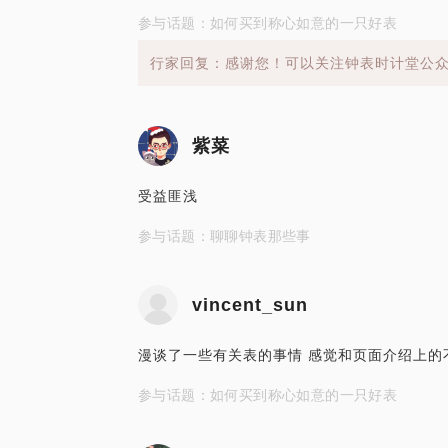
参与话题：如何买到称心如意的一只好表
行家回复：感谢您！可以关注钟表时计堂公
紫菜
受益匪浅
参与话题：聊聊钟表那些事
vincent_sun
漫谈了一些有关表的事情 感觉和页面介绍上的
参与话题：如何买到称心如意的一只好表