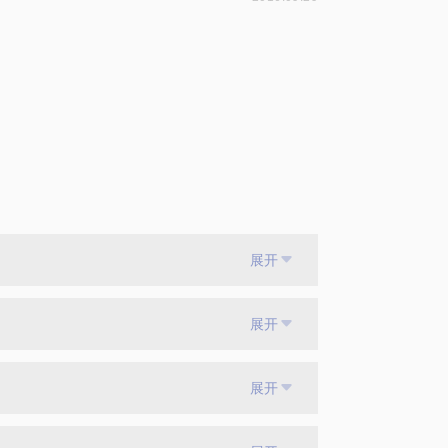
。
展开
展开
展开