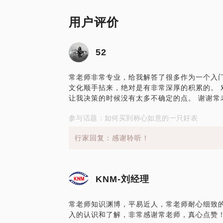
用户评价
52
常老师非常专业，给我解答了很多作为一个入
文化顺手拈来，绝对是有非常深厚的积累的。 
让我决策的时候没有太多不确定的点。 谢谢常
参与话题：如何买到称心如意的一只好表
行家回复：感谢聆听！
KNM-刘经理
常老师知识渊博，平易近人，常老师耐心细致的
入的认识和了解，非常感谢常老师，真心点赞