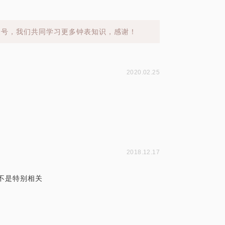
众号，我们共同学习更多钟表知识，感谢！
2020.02.25
2018.12.17
不是特别相关