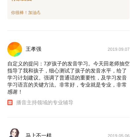
王孝强
2019.09.07
自定义的提问：7岁孩子的发音学习。今天田老师抽空
指导了我和孩子，细心测试了孩子的发音水平，给了
学习计划建议。强调了普通话的重要性，及学习发音
学习语言的关键方法。非常好，专业就是专业，非常
感谢！
播音主持领域的专业辅导
马上不一样
2019.05.06