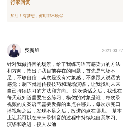
行家回复
窦鹏旭
2021.03.27
针对我做抖音的场景，给了我练习语言感染力的方法
和方向，指出了我目前存在的问题，首先是气场不
足，不够自信；其次是没有对象感，不像跟人说话的
感觉；剩下就是传授技巧和现场演练，让我找到未来
自己持续练习的方法和方向。 这次谈话之后，我现在
每天就知道需要怎么练习，模仿的对象是谁，每次录
视频的文案语气需要发挥的重点在哪儿，每次录完口
播视频之后，发现不足之后，改进的点在哪儿。 基本
上让我可以在未来录抖音的过程中持续地自我学习、
演练和改进，授人以渔