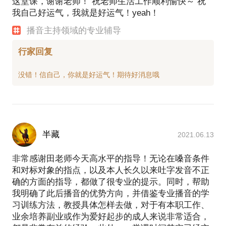
这堂课，谢谢老师！ 祝老师生活工作顺利愉快～ 祝
我自己好运气，我就是好运气！yeah！
播音主持领域的专业辅导
行家回复
半藏
2021.06.13
非常感谢田老师今天高水平的指导！无论在嗓音条件
和对标对象的指点，以及本人长久以来吐字发音不正
确的方面的指导，都做了很专业的提示。同时，帮助
我明确了此后播音的优势方向，并借鉴专业播音的学
习训练方法，教授具体怎样去做，对于有本职工作、
业余培养副业或作为爱好起步的成人来说非常适合，