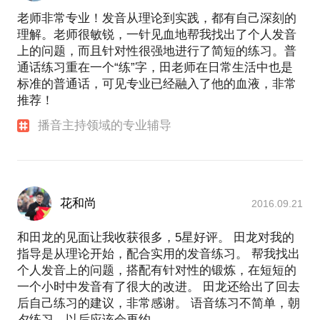
老师非常专业！发音从理论到实践，都有自己深刻的
理解。老师很敏锐，一针见血地帮我找出了个人发音
上的问题，而且针对性很强地进行了简短的练习。普
通话练习重在一个“练”字，田老师在日常生活中也是
标准的普通话，可见专业已经融入了他的血液，非常
推荐！
播音主持领域的专业辅导
花和尚
2016.09.21
和田龙的见面让我收获很多，5星好评。 田龙对我的
指导是从理论开始，配合实用的发音练习。 帮我找出
个人发音上的问题，搭配有针对性的锻炼，在短短的
一个小时中发音有了很大的改进。 田龙还给出了回去
后自己练习的建议，非常感谢。 语音练习不简单，朝
夕练习，以后应该会再约。