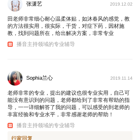
张潇艺
2019.12.02
田老师非常细心耐心温柔体贴，如沐春风的感觉，教
的方法很实用，很实际，干货，对症下药，因材施
教，找到问题所在，给出解决方案，非常专业
播音主持领域的专业辅导
Sophia兰心
2019.11.14
老师非常的专业，提出的建议也很专业实用，自己可
能没有意识到的问题，老师都给到了非常有帮助的指
导，一一详细解答了我的问题，可以感受的到老师的
丰富经验和专业水平，非常感谢老师的帮助！
播音主持领域的专业辅导
行家回复