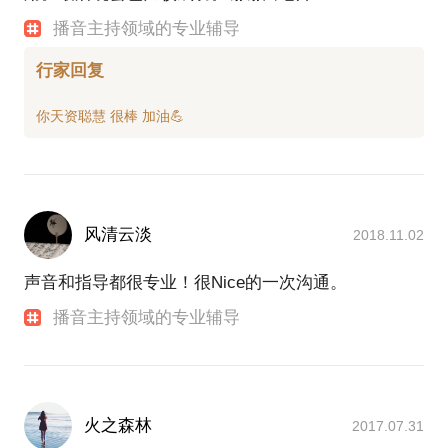
播音主持领域的专业辅导
行家回复
风清云淡
2018.11.02
声音和指导都很专业！很Nice的一次沟通。
播音主持领域的专业辅导
火之森林
2017.07.31