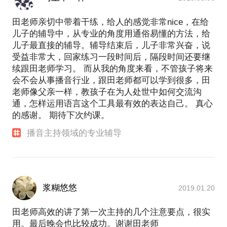
田老师亲切中带着干练，给人的感觉非常nice，在给
儿子的辅导中，从专业的角度用通俗易懂的方法，给
儿子最直接的辅导。辅导结束后，儿子非常兴奋，说
受益非常大，回家练习一段时间后，隔段时间还要继
续跟田老师学习。 而从我的角度来看，不管孩子将来
会不会从事播音行业，跟田老师都可以学到很多，田
老师像父亲一样，教孩子在为人处世中如何交流沟
通，怎样运用语言这个工具最有效的表达自己。 真心
的感谢。 期待下次约课。
播音主持领域的专业辅导
浆糊悠悠
2019.01.20
田老师高效的讲了第一次主持的几个注意要点，很实
用。最后晚会也比较成功。谢谢田老师