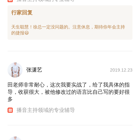
行家回复
天生聪慧！徐总一定没问题的。注意休息，期待你年会主持
张潇艺
2019.12.23
田老师非常耐心，这次我要实战了，给了我具体的指
导，收获很大，被他修改过的语言比自己写的要好很
多
播音主持领域的专业辅导