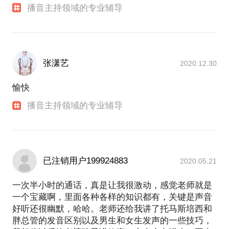
播音主持领域的专业辅导
张潇艺
2020.12.30
愉快
播音主持领域的专业辅导
已注销用户199924883
2020.05.21
一次半小时的通话，真是让我很激动，感觉老师就是
一个宝藏啊，里面各种各样的知识都有，关键是声音
好听还很幽默，哈哈。老师还给我讲了托马斯培西和
胖总管的发音区别以及男生和女生发声的一些技巧，