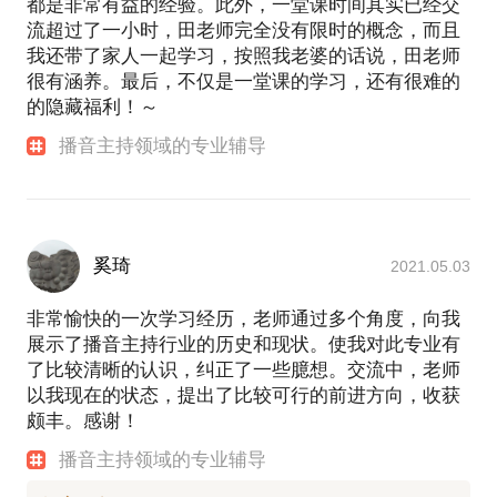
都是非常有益的经验。此外，一堂课时间其实已经交
流超过了一小时，田老师完全没有限时的概念，而且
我还带了家人一起学习，按照我老婆的话说，田老师
很有涵养。最后，不仅是一堂课的学习，还有很难的
的隐藏福利！～
播音主持领域的专业辅导
奚琦
2021.05.03
非常愉快的一次学习经历，老师通过多个角度，向我
展示了播音主持行业的历史和现状。使我对此专业有
了比较清晰的认识，纠正了一些臆想。交流中，老师
以我现在的状态，提出了比较可行的前进方向，收获
颇丰。感谢！
播音主持领域的专业辅导