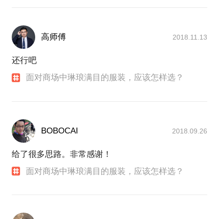
高师傅
2018.11.13
还行吧
面对商场中琳琅满目的服装，应该怎样选？
BOBOCAI
2018.09.26
给了很多思路。非常感谢！
面对商场中琳琅满目的服装，应该怎样选？