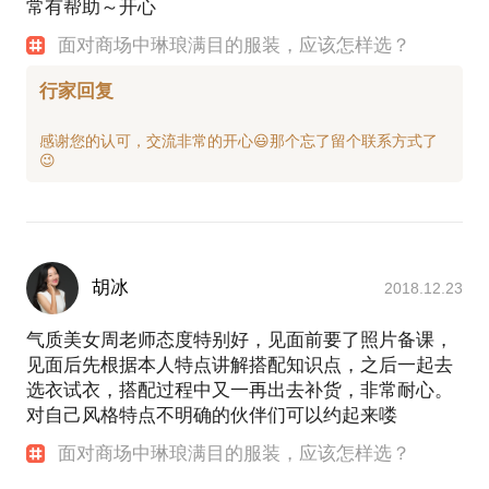
常有帮助～开心
面对商场中琳琅满目的服装，应该怎样选？
行家回复
感谢您的认可，交流非常的开心😃那个忘了留个联系方式了
胡冰
2018.12.23
气质美女周老师态度特别好，见面前要了照片备课，
见面后先根据本人特点讲解搭配知识点，之后一起去
选衣试衣，搭配过程中又一再出去补货，非常耐心。
对自己风格特点不明确的伙伴们可以约起来喽
面对商场中琳琅满目的服装，应该怎样选？