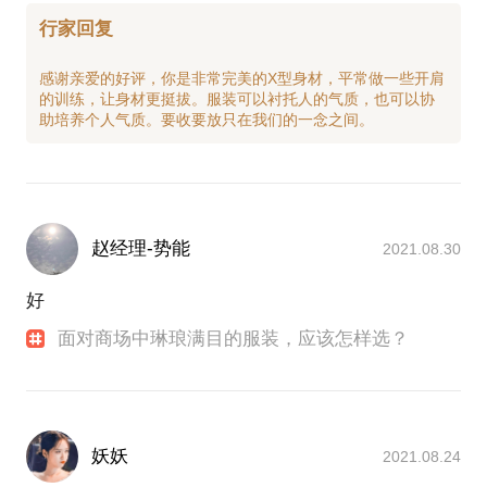
行家回复
感谢亲爱的好评，你是非常完美的X型身材，平常做一些开肩
的训练，让身材更挺拔。服装可以衬托人的气质，也可以协
赵经理-势能
2021.08.30
好
面对商场中琳琅满目的服装，应该怎样选？
妖妖
2021.08.24