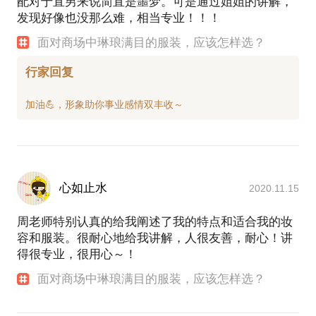
配对于直男来说简直是噩梦。可是通过姐姐的讲解，
发现好像也没那么难，相当专业！！！
面对商场中琳琅满目的服装，应该怎样选？
行家回复
心如止水
2020.11.15
周老师特别认真的给我阐述了我的特点和适合我的妆
容和服装。很耐心地给我讲解，人很友善，耐心！讲
得很专业，很用心～！
面对商场中琳琅满目的服装，应该怎样选？