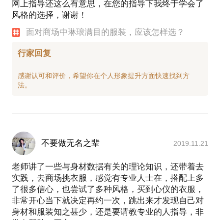
网上指导还这么有意思，在您的指导下我终于学会了
风格的选择，谢谢！
面对商场中琳琅满目的服装，应该怎样选？
行家回复
感谢认可和评价，希望你在个人形象提升方面快速找到方
不要做无名之辈
2019.11.21
老师讲了一些与身材数据有关的理论知识，还带着去
实践，去商场挑衣服，感觉有专业人士在，搭配上多
了很多信心，也尝试了多种风格，买到心仪的衣服，
非常开心当下就决定再约一次，跳出来才发现自己对
身材和服装知之甚少，还是要请教专业的人指导，非