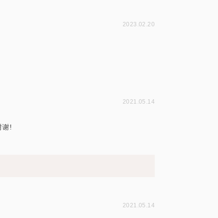
2023.02.20
2021.05.14
谢!
2021.05.14