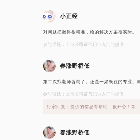
小正经
对问题把握得很精准，给的解决方案很实际。
参与话题：上市公司证代职业入门与提升
春涨野桥低
第二次找老师咨询了。还是一如既往的专业。谢
参与话题：上市公司证代职业入门与提升
行家回复：提供的信息有帮助，很开心！🤝
春涨野桥低