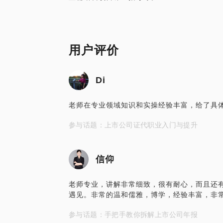
用户评价
Di
老师在专业领域知识和实操经验丰富，给了具
参与话题：上市公司证代职业入门与提升
信仰
老师专业，讲解非常细致，很有耐心，而且还
遇见。非常的温和儒雅，博学，经验丰富，非
参与话题：手把手教你拆解上市公司年报