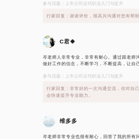
参与话题：上市公司证代职业入门与提升
行家回复：谢谢评价，很高兴沟通对您有帮
C君🍀
岑老师人非常专业，非常有耐心。通过跟老师
做好工作的信念，不断学习，不断提高，让自
参与话题：上市公司证代职业入门与提升
行家回复：非常好的一次沟通交流，你对自
会快速提升专业能力。
维多多
岑老师非常专业也很有耐心，回答了我的所有