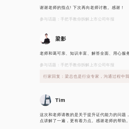
谢谢老师的指点! 下次再向老师讨教。感谢！
参与话题：手把手教你拆解上市公司年报
梁影
老师和蔼可亲、知识丰富、解答全面、用心服
参与话题：手把手教你拆解上市公司年报
行家回复：梁总也是行业专家，沟通过程中
Tim
这次和老师请教的是关于提升证代能力的问题
点讲解了一遍，更有着力点。感谢老师的帮助