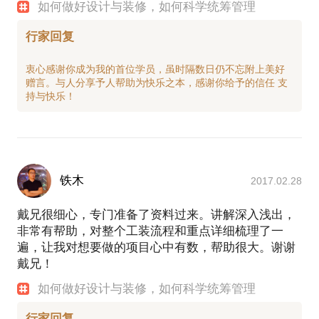
如何做好设计与装修，如何科学统筹管理
行家回复
衷心感谢你成为我的首位学员，虽时隔数日仍不忘附上美好
赠言。与人分享予人帮助为快乐之本，感谢你给予的信任 支
铁木
2017.02.28
戴兄很细心，专门准备了资料过来。讲解深入浅出，
非常有帮助，对整个工装流程和重点详细梳理了一
遍，让我对想要做的项目心中有数，帮助很大。谢谢
戴兄！
如何做好设计与装修，如何科学统筹管理
行家回复