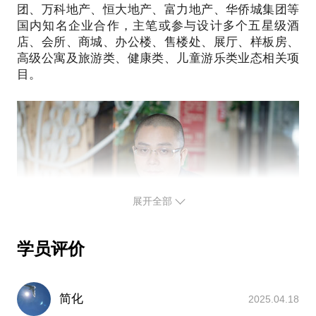
团、万科地产、恒大地产、富力地产、华侨城集团等
那么，您都可以找到我帮您解决设计与装修过程中遇
国内知名企业合作，主笔或参与设计多个五星级酒
到的难题，希望通过我们的沟通能尽量帮您找到最合
店、会所、商城、办公楼、售楼处、展厅、样板房、
适的解决方案！
高级公寓及旅游类、健康类、儿童游乐类业态相关项
目。
展开全部
学员评价
简化
2025.04.18