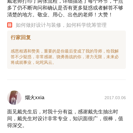
戴老师打印了两张流程，详细描述了每个环节，十点
多了仍不断询问和确认是否有更多疑惑或者解答不够
清楚的地方。敬业、用心、出色的老师！大赞！
如何做好设计与装修，如何科学统筹管理
行家回复
感恩相遇和赞美，重要的是你最后变成了我的导师，给我解
答不少疑惑，非常感谢。骁勇善战的你，潜力无限，未来必
烟火xxia
2017.03.06
面见戴先生后，对我十分有益，感谢戴先生抽出时
间，戴先生对设计非常专业，知识面很广，很棒，值
得深交。