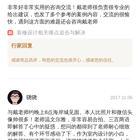
非常好非常实用的咨询交流！戴老师很负责很专业的
给出建议，也发了多个参考的案例内容，交流的很愉
快，遇到这方面的难题还会咨询戴老师
装修设计相关痛点追击与解决
行家回复
骁骁
2017.11.05
与戴老师约晚上8点海岸城见面。本人比照片和微信头
像帅很多！老师温文尔雅，非常容易合拍。三言两语
即解答了心中的疑惑，想问的都得到了老师耐心细致
的解答。有个环节感动了下，作为室内设计的小白，