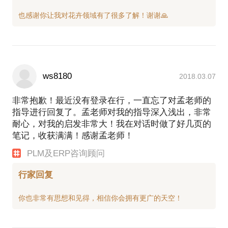
ws8180
2018.03.07
非常抱歉！最近没有登录在行，一直忘了对孟老师的
指导进行回复了。孟老师对我的指导深入浅出，非常
耐心，对我的启发非常大！我在对话时做了好几页的
笔记，收获满满！感谢孟老师！
PLM及ERP咨询顾问
行家回复