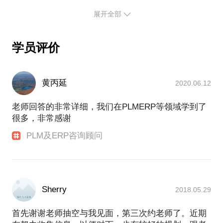
展开全部
学员评价
黄丙延
2020.06.12
老师回答的非常详细，我们在PLMERP等领域学到了
很多，非常感谢
PLM及ERP咨询顾问
Sherry
2018.05.29
首先谢谢老师抽空与我见面，第三次约老师了。近期