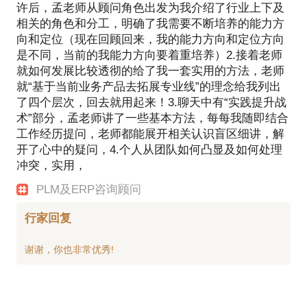
许后，孟老师从顾问角色出发为我介绍了行业上下及
相关的角色和分工，明确了我需要不断培养的能力方
向和定位（现在回顾回来，我的能力方向和定位方向
是不同，当前的我能力方向要着重培养）2.接着老师
就如何发展比较透彻的给了我一套实用的方法，老师
就“基于当前业务产品去拓展专业线”的理念给我列出
了四个层次，回去就用起来！3.聊天中有“实践提升战
术”部分，孟老师讲了一些基本方法，每每我随即结合
工作经历提问，老师都能展开相关认识盲区细讲，解
开了心中的疑问，4.个人从团队如何凸显及如何处理
冲突，实用，
PLM及ERP咨询顾问
行家回复