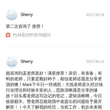
Sherry
2017.08.19
第二次咨询了 推荐！
PLM及ERP咨询顾问
Sherry
2017.08.12
能咨询到孟老师真好！满星推荐！亲切，有准备，有
料的老师，只要是颗好种子，相信老师还愿意分享资
源的噢！Mark下今日一些感想：大抵老师是久经沙场
行业理论和经验丰富的人，思路清晰愿意分享的缘
故？回头看老师边写边记的笔记，逻辑清晰啊，今日
收获颇丰。赞老师总能就我中途提出的问题给予展开
解答！！今天了解我的经历，当前工作，初步未来期