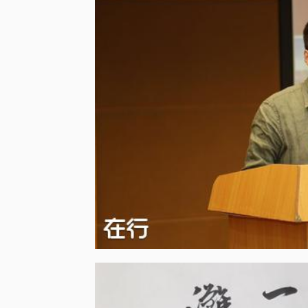
希望对您有点帮助，也希望借此发现有价值