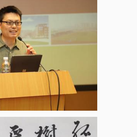
的问题，达到双赢。期待与您的相逢。