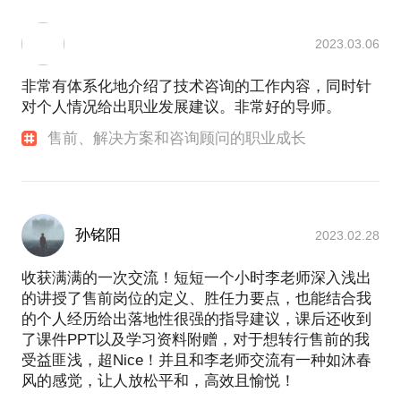
2023.03.06
非常有体系化地介绍了技术咨询的工作内容，同时针
对个人情况给出职业发展建议。非常好的导师。
售前、解决方案和咨询顾问的职业成长
孙铭阳
2023.02.28
收获满满的一次交流！短短一个小时李老师深入浅出
的讲授了售前岗位的定义、胜任力要点，也能结合我
的个人经历给出落地性很强的指导建议，课后还收到
了课件PPT以及学习资料附赠，对于想转行售前的我
受益匪浅，超Nice！并且和李老师交流有一种如沐春
风的感觉，让人放松平和，高效且愉悦！