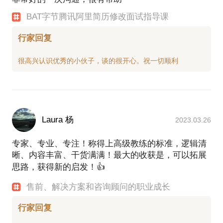
BAT字节腾讯阿里简历修改面试指导课
行家回复
Laura 杨
2023.03.26
专家、专业、专注！称得上高级教练的标准，逻辑清
晰、内容丰富、干货满满！最大的收获是，可以拓展
思路，获得新的启发！👍
售前、解决方案和咨询顾问的职业成长
行家回复