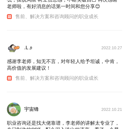
老师啦，有好消息的话第一时间和您分享😊
售前、解决方案和咨询顾问的职业成长
.L ೨
2022.10.27
感谢李老师，知无不言，对年轻人给予坦诚，中肯，
高价值的发展建议！
售前、解决方案和咨询顾问的职业成长
宇宙锋
2022.10.21
职业咨询还是找大佬靠谱，李老师的讲解太专业了，