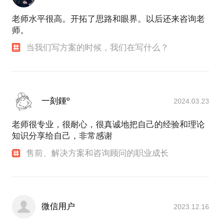
老师水平很高。开拓了思路和眼界。以后还来咨询老
师。
当我们写方案的时候，我们在写什么？
一刻鍾º
2024.03.23
老师很专业，很耐心，很真诚地把自己的经验和理论
知识分享给自己，非常感谢
售前、解决方案和咨询顾问的职业成长
微信用户
2023.12.16