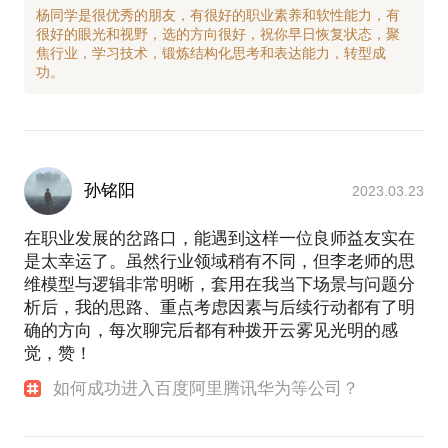
杨同学是很优秀的朋友，有很好的职业素养和软性能力，有
很好的眼光和视野，选的方向很好，祝你早日恢复状态，聚
焦行业，学习技术，锻炼结构化思考和表达能力，转型成
孙铭阳
2023.03.23
在职业发展的岔路口，能遇到这样一位良师益友实在
是太幸运了。虽然行业领域稍有不同，但李老师的思
维模型与逻辑非常明晰，套用在我当下场景与问题分
析后，我的思路、重点考虑因素与后续行动都有了明
确的方向，每次聊完后都有种拨开云雾见光明的感
觉，赞！
如何成功进入百度阿里腾讯华为等公司？