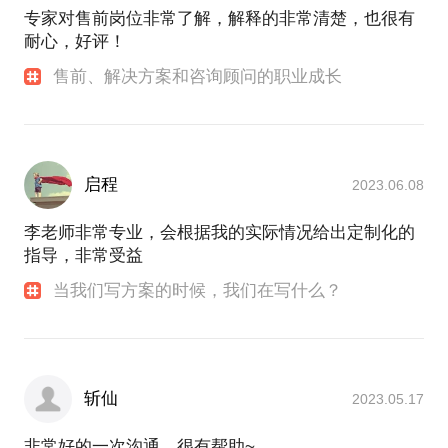
专家对售前岗位非常了解，解释的非常清楚，也很有
耐心，好评！
售前、解决方案和咨询顾问的职业成长
启程
2023.06.08
李老师非常专业，会根据我的实际情况给出定制化的
指导，非常受益
当我们写方案的时候，我们在写什么？
斩仙
2023.05.17
非常好的一次沟通，很有帮助~