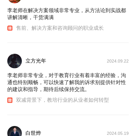
李老师在解决方案领域非常专业，从方法论到实战都
讲解清晰，干货满满
售前、解决方案和咨询顾问的职业成长
立方光年
2024.09.22
李老师非常专业，对于教育行业有着丰富的经验，沟
通也特别顺畅，可以快速了解我的诉求别提供针对性
的建议和指导，期待后续保持交流。
双减背景下，教培行业的从业者如何转型
白世烨
2024.05.19