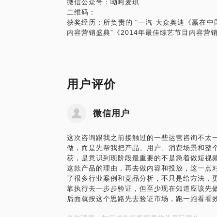
微信公众号：呦呵麦琪
二维码：
获奖经历：所负责的 "一汽-大众奥迪《赢在中国
用户评价
微信用户
这次咨询跟我之前接触过的一些运营咨询不太
做，而是先帮我把产品、用户、消费场景和整个
获，是意识到现阶段最重要的不是急着做短视
这款产品的理由，再去做内容和投放，这一点对
了很多行业案例和竞品分析，不只是给方法，
靠执行去一步步验证，但至少现在知道应该先
后面就按这个思路先去验证市场，跑一跑看看