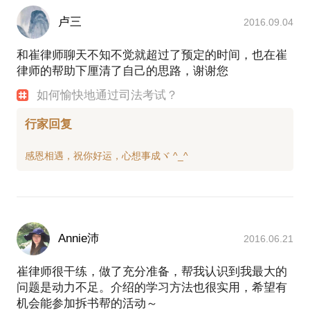
卢三
2016.09.04
和崔律师聊天不知不觉就超过了预定的时间，也在崔
律师的帮助下厘清了自己的思路，谢谢您
如何愉快地通过司法考试？
行家回复
Annie沛
2016.06.21
崔律师很干练，做了充分准备，帮我认识到我最大的
问题是动力不足。介绍的学习方法也很实用，希望有
机会能参加拆书帮的活动～