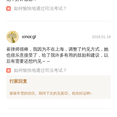
如何愉快地通过司法考试？
xinocgI
2018.01.18
崔律师很棒，我因为不在上海，调整了约见方式，她
也很乐意接受了，给了我许多有用的鼓励和建议，以
后有需要还想约见～～
如何愉快地通过司法考试？
行家回复