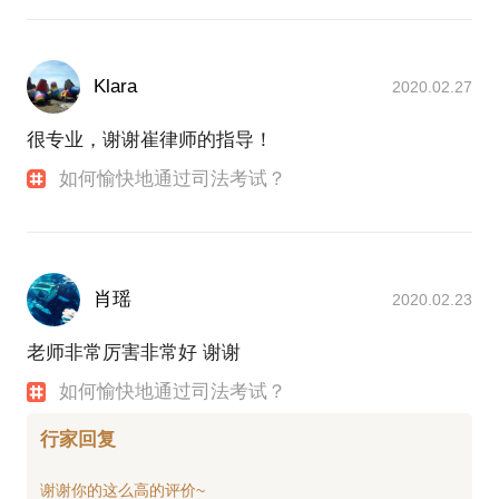
Klara
2020.02.27
很专业，谢谢崔律师的指导！
如何愉快地通过司法考试？
肖瑶
2020.02.23
老师非常厉害非常好 谢谢
如何愉快地通过司法考试？
行家回复
谢谢你的这么高的评价~