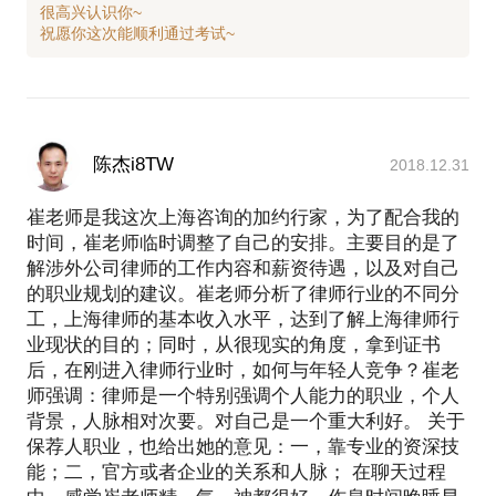
很高兴认识你~
陈杰i8TW
2018.12.31
崔老师是我这次上海咨询的加约行家，为了配合我的
时间，崔老师临时调整了自己的安排。主要目的是了
解涉外公司律师的工作内容和薪资待遇，以及对自己
的职业规划的建议。崔老师分析了律师行业的不同分
工，上海律师的基本收入水平，达到了解上海律师行
业现状的目的；同时，从很现实的角度，拿到证书
后，在刚进入律师行业时，如何与年轻人竞争？崔老
师强调：律师是一个特别强调个人能力的职业，个人
背景，人脉相对次要。对自己是一个重大利好。 关于
保荐人职业，也给出她的意见：一，靠专业的资深技
能；二，官方或者企业的关系和人脉； 在聊天过程