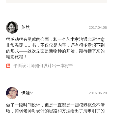
英然
2017.04.05
很感动很有灵感的会面，和一个艺术家沟通非常治愈
非常温暖……书，不仅仅是内容，还有很多意想不到
的形式——这次见面是新物种的开始，期待接下来的
精彩旅程！
平面设计师如何设计出一本好书
伊娃✨
2016.06.20
做了一段时间设计，但是一直都是一团模糊概念不清
晰，简枫老师对设计的思路和方法给出了清晰明了的