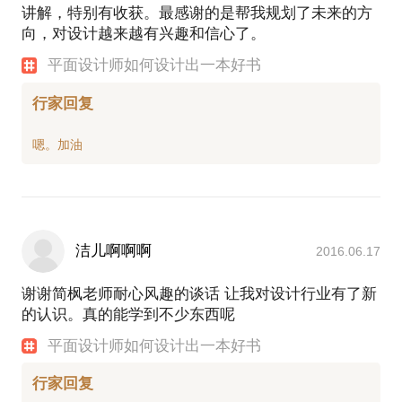
讲解，特别有收获。最感谢的是帮我规划了未来的方
向，对设计越来越有兴趣和信心了。
平面设计师如何设计出一本好书
行家回复
洁儿啊啊啊
2016.06.17
谢谢简枫老师耐心风趣的谈话 让我对设计行业有了新
的认识。真的能学到不少东西呢
平面设计师如何设计出一本好书
行家回复