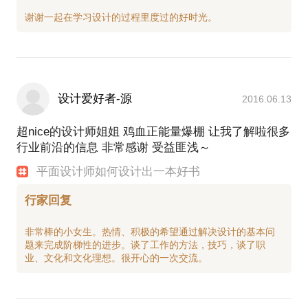
设计爱好者-源
2016.06.13
超nice的设计师姐姐 鸡血正能量爆棚 让我了解啦很多
行业前沿的信息 非常感谢 受益匪浅～
平面设计师如何设计出一本好书
行家回复
非常棒的小女生。热情、积极的希望通过解决设计的基本问
题来完成阶梯性的进步。谈了工作的方法，技巧，谈了职