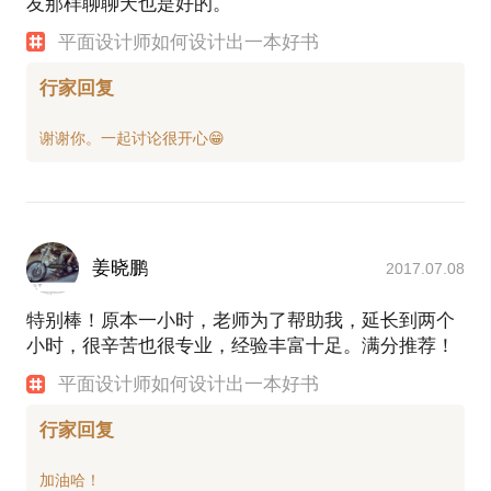
友那样聊聊天也是好的。
平面设计师如何设计出一本好书
行家回复
姜晓鹏
2017.07.08
特别棒！原本一小时，老师为了帮助我，延长到两个
小时，很辛苦也很专业，经验丰富十足。满分推荐！
平面设计师如何设计出一本好书
行家回复