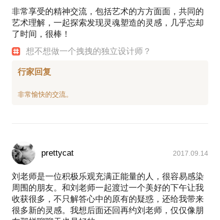
非常享受的精神交流，包括艺术的方方面面，共同的
艺术理解，一起探索发现灵魂塑造的灵感，几乎忘却
了时间，很棒！
想不想做一个拽拽的独立设计师？
行家回复
prettycat
2017.09.14
刘老师是一位积极乐观充满正能量的人，很容易感染
周围的朋友。和刘老师一起渡过一个美好的下午让我
收获很多，不只解答心中的原有的疑惑，还给我带来
很多新的灵感。我想后面还回再约刘老师，仅仅像朋