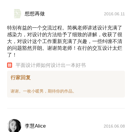
想想再做
2016.06.11
特别有益的一个交流过程。简枫老师讲述设计充满了
感染力，对设计的方法给予了细致的讲解，收获了很
大，对设计这个工作重新充满了兴趣，一些纠缠不清
的问题豁然开朗。谢谢简老师！在行的交互设计太烂
了！
平面设计师如何设计出一本好书
行家回复
李慧Alice
2016.06.08