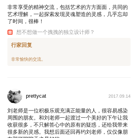
非常享受的精神交流，包括艺术的方方面面，共同的
艺术理解，一起探索发现灵魂塑造的灵感，几乎忘却
了时间，很棒！
想不想做一个拽拽的独立设计师？
行家回复
prettycat
2017.09.14
刘老师是一位积极乐观充满正能量的人，很容易感染
周围的朋友。和刘老师一起渡过一个美好的下午让我
收获很多，不只解答心中的原有的疑惑，还给我带来
很多新的灵感。我想后面还回再约刘老师，仅仅像朋