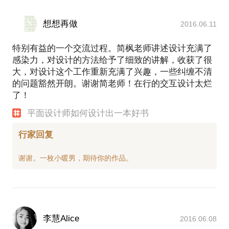
想想再做
2016.06.11
特别有益的一个交流过程。简枫老师讲述设计充满了
感染力，对设计的方法给予了细致的讲解，收获了很
大，对设计这个工作重新充满了兴趣，一些纠缠不清
的问题豁然开朗。谢谢简老师！在行的交互设计太烂
了！
平面设计师如何设计出一本好书
行家回复
李慧Alice
2016.06.08