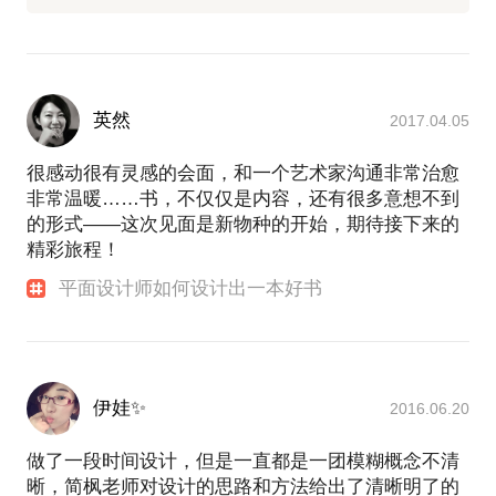
英然
2017.04.05
很感动很有灵感的会面，和一个艺术家沟通非常治愈
非常温暖……书，不仅仅是内容，还有很多意想不到
的形式——这次见面是新物种的开始，期待接下来的
精彩旅程！
平面设计师如何设计出一本好书
伊娃✨
2016.06.20
做了一段时间设计，但是一直都是一团模糊概念不清
晰，简枫老师对设计的思路和方法给出了清晰明了的