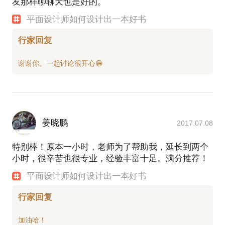
友那样聊聊天也是好的。
平面设计师如何设计出一本好书
行家回复
姜晓鹏
2017.07.08
特别棒！原本一小时，老师为了帮助我，延长到两个
小时，很辛苦也很专业，经验丰富十足。满分推荐！
平面设计师如何设计出一本好书
行家回复