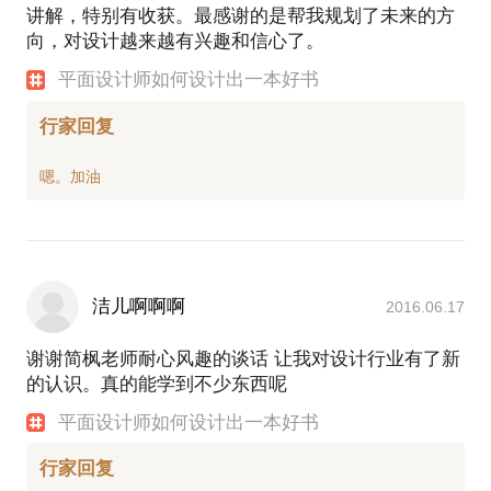
讲解，特别有收获。最感谢的是帮我规划了未来的方
向，对设计越来越有兴趣和信心了。
平面设计师如何设计出一本好书
行家回复
洁儿啊啊啊
2016.06.17
谢谢简枫老师耐心风趣的谈话 让我对设计行业有了新
的认识。真的能学到不少东西呢
平面设计师如何设计出一本好书
行家回复