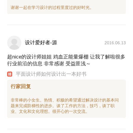
设计爱好者-源
2016.06.13
超nice的设计师姐姐 鸡血正能量爆棚 让我了解啦很多
行业前沿的信息 非常感谢 受益匪浅～
平面设计师如何设计出一本好书
行家回复
非常棒的小女生。热情、积极的希望通过解决设计的基本问
题来完成阶梯性的进步。谈了工作的方法，技巧，谈了职