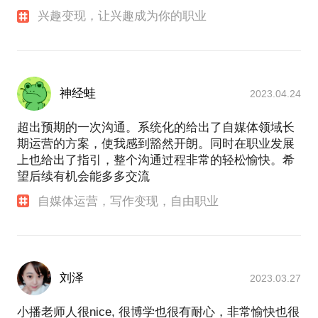
兴趣变现，让兴趣成为你的职业
神经蛙
2023.04.24
超出预期的一次沟通。系统化的给出了自媒体领域长
期运营的方案，使我感到豁然开朗。同时在职业发展
上也给出了指引，整个沟通过程非常的轻松愉快。希
望后续有机会能多多交流
自媒体运营，写作变现，自由职业
刘泽
2023.03.27
小播老师人很nice, 很博学也很有耐心，非常愉快也很