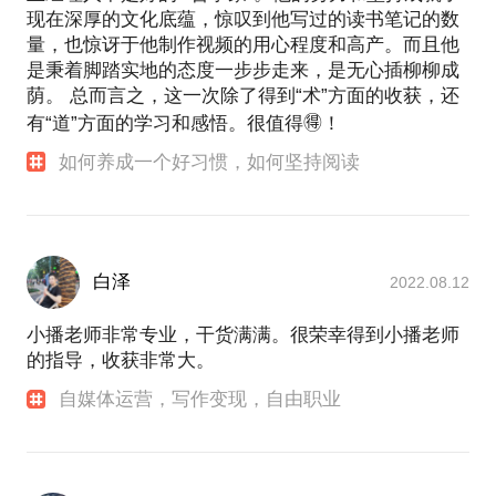
现在深厚的文化底蕴，惊叹到他写过的读书笔记的数
量，也惊讶于他制作视频的用心程度和高产。而且他
是秉着脚踏实地的态度一步步走来，是无心插柳柳成
荫。 总而言之，这一次除了得到“术”方面的收获，还
有“道”方面的学习和感悟。很值得🉐！
如何养成一个好习惯，如何坚持阅读
白泽
2022.08.12
小播老师非常专业，干货满满。很荣幸得到小播老师
的指导，收获非常大。
自媒体运营，写作变现，自由职业