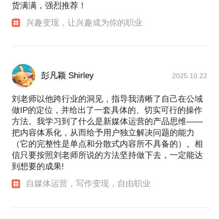
货满满，强烈推荐！
兴趣变现，让兴趣成为你的职业
彭凡颖 Shirley
2025.10.22
刘老师以他跨行业的洞见，指导我清晰了自己在公域
做IP的定位，并给出了一套具体的、切实可行的操作
方法。我学习到了什么是新媒体运营的产品思维——
把内容体系化，从而给予用户独立解决问题的能力
（它的完整性是单点和分散式内容所不具备的）。相
信只要按照刘老师所说的方法坚持做下去，一定能达
到想要的成果!
自媒体运营，写作变现，自由职业