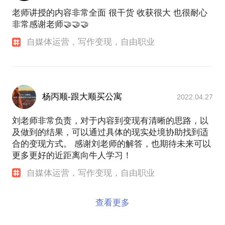
老师讲授的内容非常全面 很干货 收获很大 也很耐心
非常感谢老师🤝🤝🤝
自媒体运营，写作变现，自由职业
杨丙顺-跟大顺买公寓
2022.04.27
刘老师非常负责，对于内容到变现有清晰的思路，以
及做到的结果，可以通过具体的现实处境协助找到适
合的变现方式。 感谢刘老师的解答，也期待未来可以
更多更好的近距离向牛人学习！
自媒体运营，写作变现，自由职业
查看更多