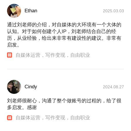
Ethan
2025.03.03
通过刘老师的介绍，对自媒体的大环境有一个大体的
认知。对于如何创建个人IP，刘老师结合自己的经
历，从业经验，给出来非常有建设性的建议。非常有
启发。
自媒体运营，写作变现，自由职业
Cindy
2024.08.27
刘老师很耐心，沟通了整个做账号的过程的，给了很
多启发。感谢
自媒体运营，写作变现，自由职业