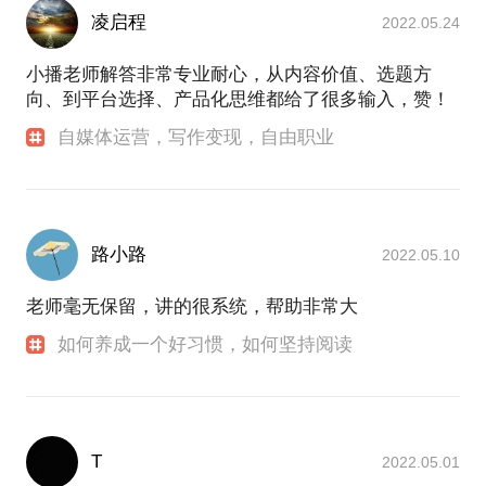
凌启程
2022.05.24
小播老师解答非常专业耐心，从内容价值、选题方
向、到平台选择、产品化思维都给了很多输入，赞！
自媒体运营，写作变现，自由职业
路小路
2022.05.10
老师毫无保留，讲的很系统，帮助非常大
如何养成一个好习惯，如何坚持阅读
T
2022.05.01