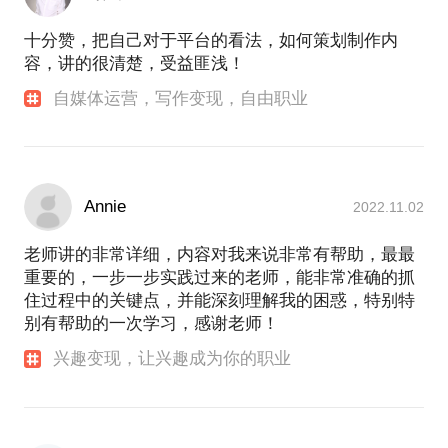
十分赞，把自己对于平台的看法，如何策划制作内
容，讲的很清楚，受益匪浅！
自媒体运营，写作变现，自由职业
Annie
2022.11.02
老师讲的非常详细，内容对我来说非常有帮助，最最
重要的，一步一步实践过来的老师，能非常准确的抓
住过程中的关键点，并能深刻理解我的困惑，特别特
别有帮助的一次学习，感谢老师！
兴趣变现，让兴趣成为你的职业