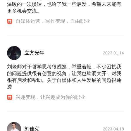
温暖的一次谈话，也给了我一些启发，希望未来能有
更多机会交流。
自媒体运营，写作变现，自由职业
立方光年
2023.01.14
刘老师对于哲学思考很成熟，举重若轻，不少困扰我
的问题提供很有创意的视角，让我也脑洞大开，对我
很有启发和帮助。关于自媒体和人生发展的问题很通
透
兴趣变现，让兴趣成为你的职业
刘佳宪
2023.04.18