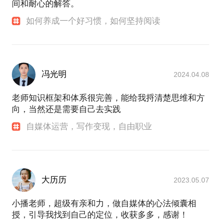
间和耐心的解答。
如何养成一个好习惯，如何坚持阅读
冯光明
2024.04.08
老师知识框架和体系很完善，能给我捋清楚思维和方
向，当然还是需要自己去实践
自媒体运营，写作变现，自由职业
大历历
2023.05.07
小播老师，超级有亲和力，做自媒体的心法倾囊相
授，引导我找到自己的定位，收获多多，感谢！