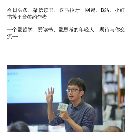
今日头条、微信读书、喜马拉牙、网易、B站、小红
书等平台签约作者
一个爱哲学、爱读书、爱思考的年轻人，期待与你交
流~~