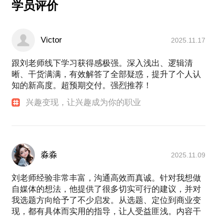
学员评价
Victor
2025.11.17
跟刘老师线下学习获得感极强。深入浅出、逻辑清
晰、干货满满，有效解答了全部疑惑，提升了个人认
知的新高度。超预期交付。强烈推荐！
兴趣变现，让兴趣成为你的职业
淼淼
2025.11.09
刘老师经验非常丰富，沟通高效而真诚。针对我想做
自媒体的想法，他提供了很多切实可行的建议，并对
我选题方向给予了不少启发。从选题、定位到商业变
现，都有具体而实用的指导，让人受益匪浅。内容干