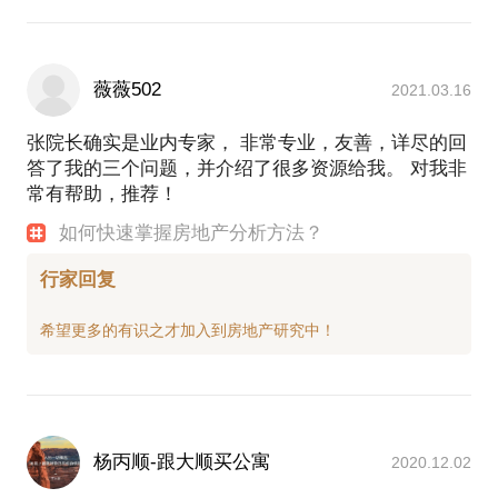
薇薇502
2021.03.16
张院长确实是业内专家， 非常专业，友善，详尽的回
答了我的三个问题，并介绍了很多资源给我。 对我非
常有帮助，推荐！
如何快速掌握房地产分析方法？
行家回复
杨丙顺-跟大顺买公寓
2020.12.02