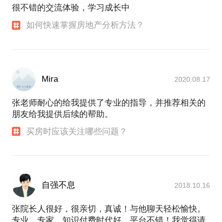
很不错的交流体验，学习成长中
如何快速掌握房地产分析方法？
Mira
2020.08.17
张老师耐心的给我提供了专业的指导，并推荐相关的
朋友给我提供后续的帮助。
买房时应该关注哪些问题？
自强不息
2018.10.16
张院长人很好，很亲切，真诚！与他聊天轻松愉快。
专业、专家。知识付费时代好，平台不错！我觉得请