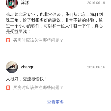
涂漾
2016.06.19
张老师非常专业，也非常健谈，我们从北京上海聊到
珠三角，给了我很多好的建议，非常不错的体验，通
过一个小小的软件，可以和一位大牛聊一下午，真心
是受益匪浅！
买房时应该关注哪些问题？
zhangr
2016.06.16
人很好，交流很愉快！
买房时应该关注哪些问题？
查看更多