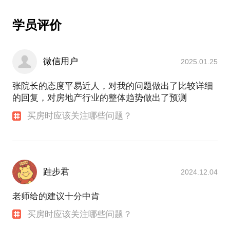
学员评价
微信用户
2025.01.25
张院长的态度平易近人，对我的问题做出了比较详细
的回复，对房地产行业的整体趋势做出了预测
买房时应该关注哪些问题？
跬步君
2024.12.04
老师给的建议十分中肯
买房时应该关注哪些问题？