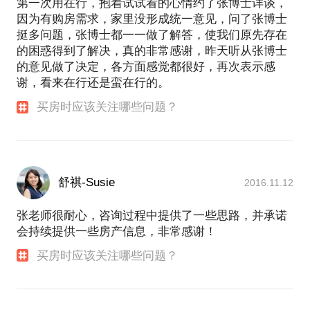
第一次用在行，抱着试试看的心情约了张博士详谈，
因为有购房需求，家里没形成统一意见，问了张博士
挺多问题，张博士都一一做了解答，使我们原先存在
的困惑得到了解决，真的非常感谢，昨天听从张博士
的意见做了决定，各方面感觉都很好，再次表示感
谢，看来在行还是蛮在行的。
买房时应该关注哪些问题？
舒祺-Susie
2016.11.12
张老师很耐心，咨询过程中提供了一些思路，并承诺
会持续提供一些房产信息，非常感谢！
买房时应该关注哪些问题？