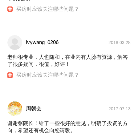
买房时应该关注哪些问题？
ivywang_0206
2018.03.28
老师很专业，人也随和，在业内有人脉有资源，解答
了很多疑问，很值，好评！
买房时应该关注哪些问题？
周朝会
2017.07.13
谢谢张院长！给了一些很好的意见，明确了投资的方
向，希望还有机会向您请教。