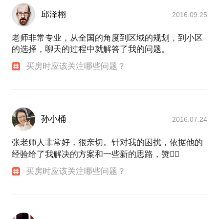
邱泽栩
2016.09.25
老师非常专业，从全国的角度到区域的规划，到小区
的选择，聊天的过程中就解答了我的问题。
买房时应该关注哪些问题？
孙小桶
2016.07.24
张老师人非常好，很亲切。针对我的困扰，依据他的
经验给了我解决的方案和一些新的思路，赞👍🏻
买房时应该关注哪些问题？