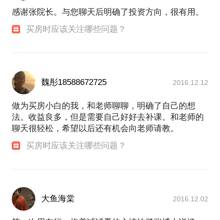
感谢张院长。与您聊天后明确了投资方向，很有用。
买房时应该关注哪些问题？
魏彤18588672725
2016.12.12
做为买房小白的我，和老师聊聊，明确了自己的想
法。收益良多，但是需要自己好好去补课。和老师的
聊天很轻松，希望以后还有机会向老师请教。
买房时应该关注哪些问题？
大鱼海棠
2016.12.02