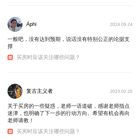
Áphi
2024.09.24
一般吧，没有达到预期，说话没有特别公正的论据支
撑
买房时应该关注哪些问题？
复古主义者
2023.02.20
关于买房的一些疑惑，老师一语道破，感谢老师指点
迷津，也明确了下一步的行动方向。希望有机会再向
老师请教！
买房时应该关注哪些问题？