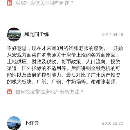
买房时应该关注哪些问题？
和光同尘练
2017.04.26
不好意思，现在才来写3月咨询张老师的感受。一开始
从宏观方面咨询罗老师关于房价上涨的各方面原因：
土地供应、财政及税收、货币政策、人口流向、投资
渠道、国外指标的不适用等。后面讲到金融危机的可
能性以及政府的控制能力。最后对比了广州房产投资
的极大板块。广纸、广钢、牛奶场等。谢谢张老师。
如何快速掌握房地产分析方法？
卜红云
2016.12.22