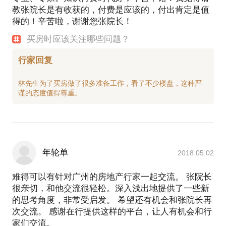
教张院长是有收获的，付费是应该的，付出肯定是值
得的！辛苦啦，谢谢您张院长！
买房时应该关注哪些问题？
行家回复
林先生为了买房做了很多准备工作，看了不少楼盘，这种严
年轮单
2018.05.02
难得可以有针对广州的房地产行家一起交流。 张院长
很亲切，和他交流很轻松。深入浅出地提供了一些新
的思考角度，非常受启发。 希望还有机会和张院长再
次交流。 感谢在行提供这样的平台，让人有机会和行
家们交流。