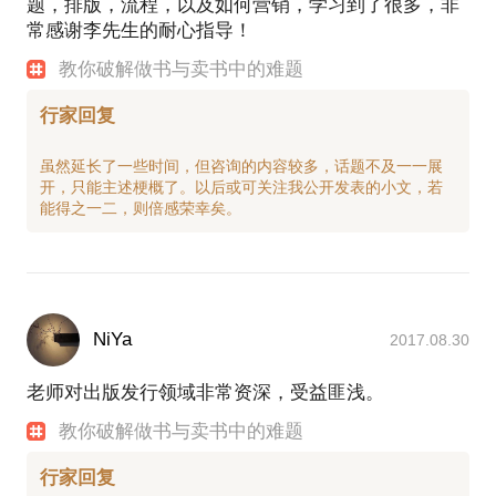
题，排版，流程，以及如何营销，学习到了很多，非
常感谢李先生的耐心指导！
教你破解做书与卖书中的难题
行家回复
虽然延长了一些时间，但咨询的内容较多，话题不及一一展
开，只能主述梗概了。以后或可关注我公开发表的小文，若
NiYa
2017.08.30
老师对出版发行领域非常资深，受益匪浅。
教你破解做书与卖书中的难题
行家回复