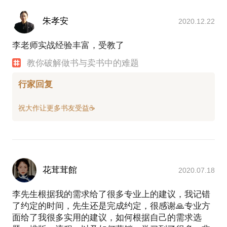
朱孝安
2020.12.22
李老师实战经验丰富，受教了
教你破解做书与卖书中的难题
行家回复
花茸茸館
2020.07.18
李先生根据我的需求给了很多专业上的建议，我记错
了约定的时间，先生还是完成约定，很感谢🙏专业方
面给了我很多实用的建议，如何根据自己的需求选