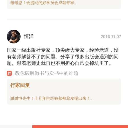
恒洋
2016.11.07
国家一级出版社专家，顶尖级大专家，经验老道，没
有老师解答不了的问题。分享了很多出版会遇到的问
题。跟着老师走就再也不用担心自己会掉坑里了。
教你破解做书与卖书中的难题
行家回复