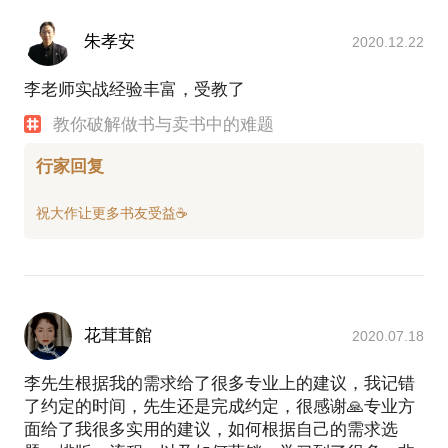
朱孝安
2020.12.22
李老师实战经验丰富，受教了
教你破解做书与卖书中的难题
行家回复
花茸茸館
2020.07.18
李先生根据我的需求给了很多专业上的建议，我记错
了约定的时间，先生还是完成约定，很感谢🙏专业方
面给了我很多实用的建议，如何根据自己的需求选