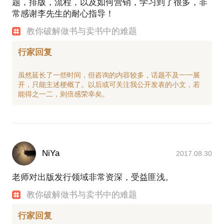
题，排版，流程，以及如何营销，学习到了很多，非
常感谢李先生的耐心指导！
教你破解做书与卖书中的难题
行家回复
虽然延长了一些时间，但咨询的内容较多，话题不及一一展
开，只能主述梗概了。以后或可关注我公开发表的小文，若
NiYa
2017.08.30
老师对出版发行领域非常资深，受益匪浅。
教你破解做书与卖书中的难题
行家回复