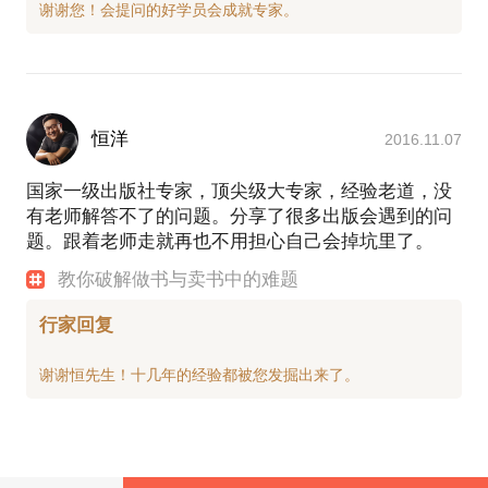
恒洋
2016.11.07
国家一级出版社专家，顶尖级大专家，经验老道，没
有老师解答不了的问题。分享了很多出版会遇到的问
题。跟着老师走就再也不用担心自己会掉坑里了。
教你破解做书与卖书中的难题
行家回复