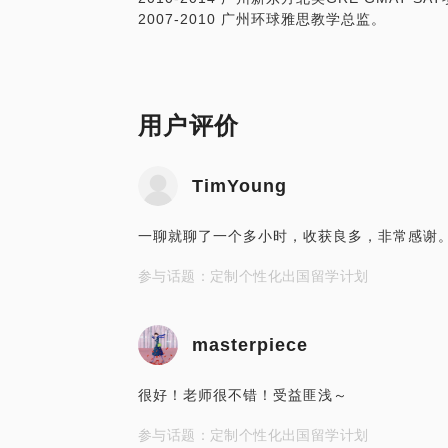
2007-2010 广州环球雅思教学总监。
用户评价
TimYoung
一聊就聊了一个多小时，收获良多，非常感谢
参与话题：定制个性化出国留学计划
masterpiece
很好！老师很不错！受益匪浅～
参与话题：定制个性化出国留学计划