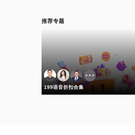
推荐专题
199语音折扣合集