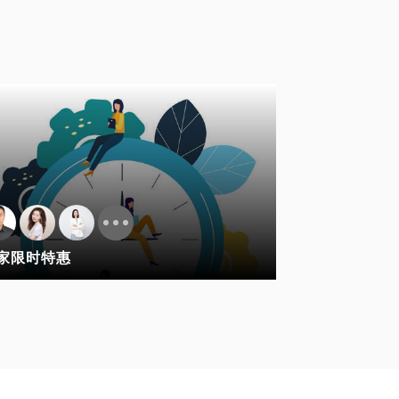
家限时特惠