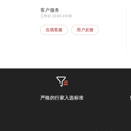
客户服务
工作日 10:00-19:00
在线客服
用户反馈
严格的行家入选标准