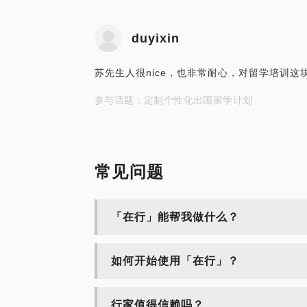
duyixin
苏先生人很nice，也非常耐心，对留学培训
参与话题：定制个性化出国留学计划
常见问题
「在行」能帮我做什么？
如何开始使用「在行」？
行家值得信赖吗？