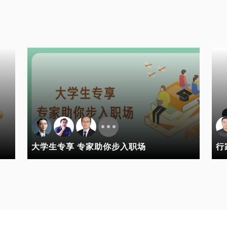
大学生专享 专家助你步入职场
行