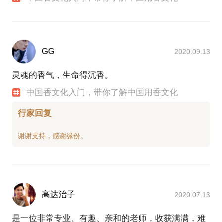
GG
2020.09.13
灵魂的香气，生命得沉香。
中国香文化入门，带你了解中国用香文化
行家回复
高达治子
2020.07.13
是一位非常专业、有趣、亲和的老师，收获满满，难