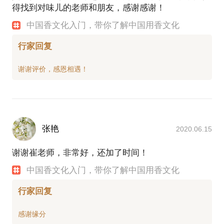
得找到对味儿的老师和朋友，感谢感谢！
中国香文化入门，带你了解中国用香文化
行家回复
张艳
2020.06.15
谢谢崔老师，非常好，还加了时间！
中国香文化入门，带你了解中国用香文化
行家回复