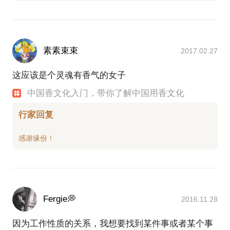
素素束束
2017.02.27
这应该是个灵魂有香气的女子
中国香文化入门，带你了解中国用香文化
行家回复
Fergie💭
2016.11.28
因为工作性质的关系，我想要找到某件事或者某个事