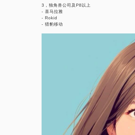
3，独角兽公司及P8以上
- 喜马拉雅
- Rokid
- 猎豹移动