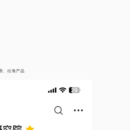
应用、出海产品