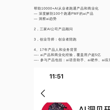
帮助10000+AI从业者跑通产品和商业化
— 深度解剖100个跑通PMF的ai产品
— 洞察ai趋势
2，三家AI公司产品顾问
3，创业导师：创业者陪跑
4、17年产品人和业务背景
—- ai产品和商业化经验，覆盖用户超5亿
—- 参与产品包括：ai语音助手、ai硬件、ai