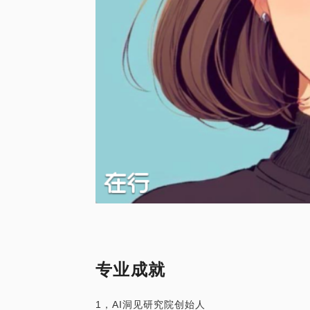
专业成就
1，AI洞见研究院创始人