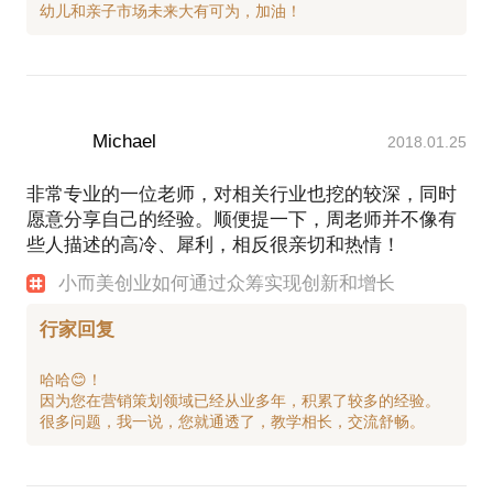
Michael
2018.01.25
非常专业的一位老师，对相关行业也挖的较深，同时
愿意分享自己的经验。顺便提一下，周老师并不像有
些人描述的高冷、犀利，相反很亲切和热情！
小而美创业如何通过众筹实现创新和增长
行家回复
哈哈😊！
因为您在营销策划领域已经从业多年，积累了较多的经验。