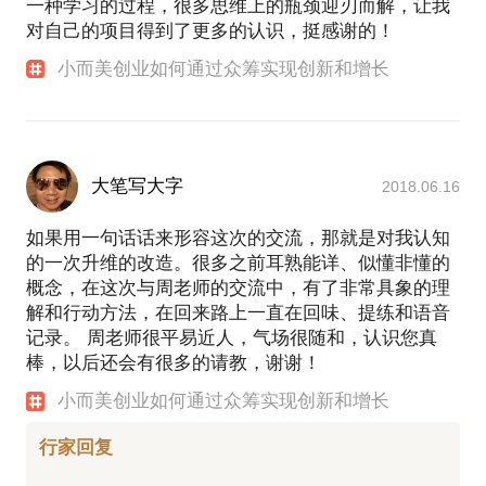
一种学习的过程，很多思维上的瓶颈迎刃而解，让我
对自己的项目得到了更多的认识，挺感谢的！
小而美创业如何通过众筹实现创新和增长
大笔写大字
2018.06.16
如果用一句话话来形容这次的交流，那就是对我认知
的一次升维的改造。很多之前耳熟能详、似懂非懂的
概念，在这次与周老师的交流中，有了非常具象的理
解和行动方法，在回来路上一直在回味、提练和语音
记录。 周老师很平易近人，气场很随和，认识您真
棒，以后还会有很多的请教，谢谢！
小而美创业如何通过众筹实现创新和增长
行家回复