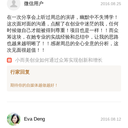
微信用户
2016.08.25
在一次分享会上听过周总的演讲，幽默中不失博学！
这次面对面的沟通，点醒了在创业中迷茫的我，任何
时候做自己才能被得到尊重！项目也是一样！！而众
筹这块，在她专业的实战经验和总结中，让我的思路
也越来越明晰了！！感谢周总的全心全意的分析，这
次见面很超值！！
小而美创业如何通过众筹实现创新和增长
行家回复
Eva Deng
2016.08.12