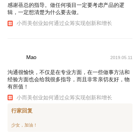
感谢蓓总的指导。做任何项目一定要考虑产品的逻
辑，一定想清楚为什么要去做。
小而美创业如何通过众筹实现创新和增长
Mao
2019.05.11
沟通很愉快，不仅是在专业方面，在一些做事方法和
经验方面也会给我很多指导，而且非常亲切友好，物
有所值！
小而美创业如何通过众筹实现创新和增长
行家回复