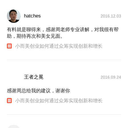
hatches
2016.12.03
有料就是聊得来，感谢周老师专业讲解，对我很有帮
助，期待再次和美女见面。
小而美创业如何通过众筹实现创新和增长
王者之冕
2016.09.24
感谢周总给我的建议，谢谢你
小而美创业如何通过众筹实现创新和增长