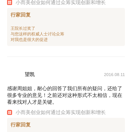
小而美创业如何通过众筹实现创新和增长
行家回复
王院长过奖了
与您这样的权威人士讨论众筹
望凯
2016.08.11
感谢周姐姐，耐心的回答了我们所有的疑问，还给了
很多专业的意见！之前还对这种形式不太相信，现在
看来找对人才是关键。
小而美创业如何通过众筹实现创新和增长
行家回复