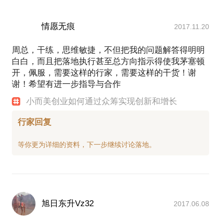
情愿无痕
2017.11.20
周总，干练，思维敏捷，不但把我的问题解答得明明
白白，而且把落地执行甚至总方向指示得使我茅塞顿
开，佩服，需要这样的行家，需要这样的干货！谢
谢！希望有进一步指导与合作
小而美创业如何通过众筹实现创新和增长
行家回复
旭日东升Vz32
2017.06.08