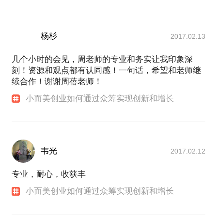
杨杉
2017.02.13
几个小时的会见，周老师的专业和务实让我印象深
刻！资源和观点都有认同感！一句话，希望和老师继
续合作！谢谢周蓓老师！
小而美创业如何通过众筹实现创新和增长
韦光
2017.02.12
专业，耐心，收获丰
小而美创业如何通过众筹实现创新和增长