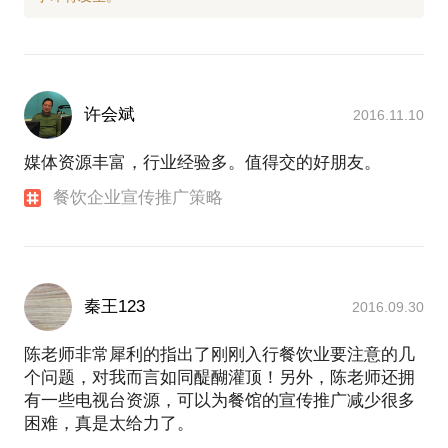
许会斌
2016.11.10
媒体资源丰富，行业经验多。值得交的好朋友。
餐饮企业宣传推广策略
秦王123
2016.09.30
陈老师非常犀利的指出了刚刚入行餐饮业要注意的几
个问题，对我而言如同醍醐灌顶！另外，陈老师还拥
有一些电视台资源，可以为餐馆的宣传推广减少很多
困难，真是太给力了。