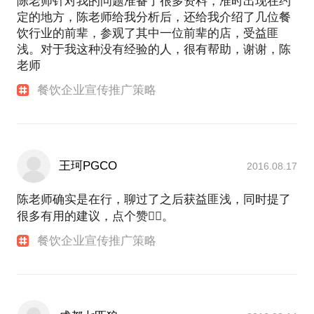
陈老师针对我的问题准备了很多资料，准时出现在约
定的地方，陈老师给我分析后，还给我介绍了几位餐
饮行业的前辈，参观了其中一位前辈的店，受益匪
浅。对于我这种没有经验的人，很有帮助，谢谢，陈
老师
餐饮企业宣传推广策略
王珂PGCO
2016.08.17
陈老师确实是在行，聊过了之后获益匪浅，同时提了
很多有用的建议，点个赞👍🏻。
餐饮企业宣传推广策略