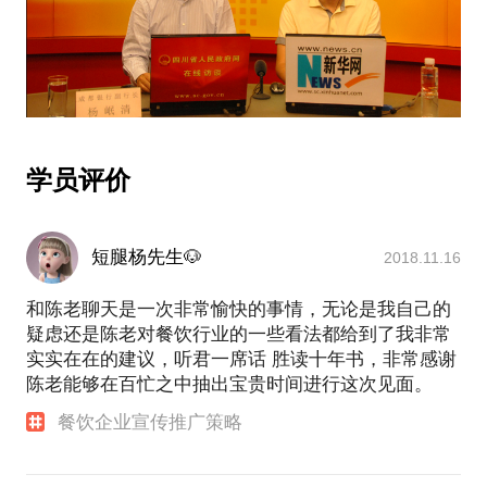
学员评价
短腿杨先生🐶
2018.11.16
和陈老聊天是一次非常愉快的事情，无论是我自己的
疑虑还是陈老对餐饮行业的一些看法都给到了我非常
实实在在的建议，听君一席话 胜读十年书，非常感谢
陈老能够在百忙之中抽出宝贵时间进行这次见面。
餐饮企业宣传推广策略