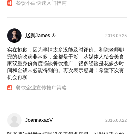
餐饮小白快速入门指南
赵鹏James ®
2016.09.25
实在抱歉，因为事情太多没能及时评价。和陈老师聊
完的确收获非常多，全都是干货，从媒体人结合美食
家双重身份角度畅谈餐饮推广，很多经验是花多少时
间和金钱未必能得到的。再次表示感谢！希望下次有
机会再聊
餐饮企业宣传推广策略
JoannaxaoV
2016.08.22