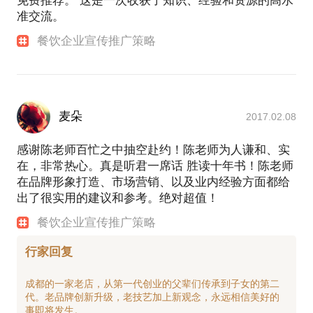
免费推荐。 这是一次收获了知识、经验和资源的高水
准交流。
餐饮企业宣传推广策略
麦朵
2017.02.08
感谢陈老师百忙之中抽空赴约！陈老师为人谦和、实
在，非常热心。真是听君一席话 胜读十年书！陈老师
在品牌形象打造、市场营销、以及业内经验方面都给
出了很实用的建议和参考。绝对超值！
餐饮企业宣传推广策略
行家回复
成都的一家老店，从第一代创业的父辈们传承到子女的第二
代。老品牌创新升级，老技艺加上新观念，永远相信美好的