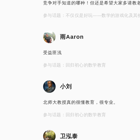
竞争对手知道的哪种！但还是希望大家多请教
参与话题：不仅仅是好玩——数学的游戏化及其
雨Aaron
受益匪浅
参与话题：回归初心的数学教育
小刘
北师大教授真的很懂教育，很专业。
参与话题：回归初心的数学教育
卫泓泰