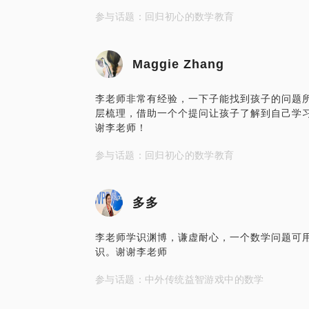
参与话题：回归初心的数学教育
Maggie Zhang
李老师非常有经验，一下子能找到孩子的问题
层梳理，借助一个个提问让孩子了解到自己学
谢李老师！
参与话题：回归初心的数学教育
多多
李老师学识渊博，谦虚耐心，一个数学问题可
识。谢谢李老师
参与话题：中外传统益智游戏中的数学