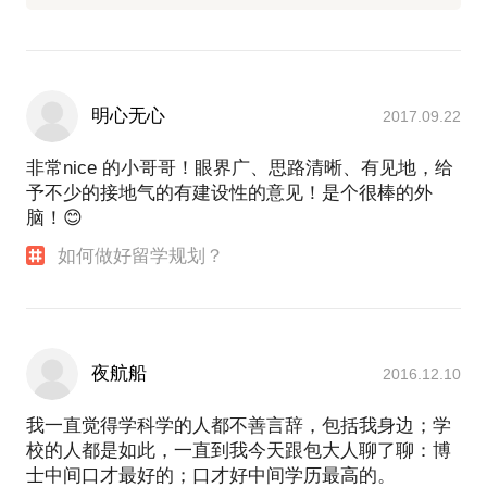
明心无心
2017.09.22
非常nice 的小哥哥！眼界广、思路清晰、有见地，给
予不少的接地气的有建设性的意见！是个很棒的外
脑！😊
如何做好留学规划？
夜航船
2016.12.10
我一直觉得学科学的人都不善言辞，包括我身边；学
校的人都是如此，一直到我今天跟包大人聊了聊：博
士中间口才最好的；口才好中间学历最高的。