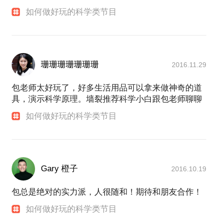
如何做好玩的科学类节目
珊珊珊珊珊珊珊
2016.11.29
包老师太好玩了，好多生活用品可以拿来做神奇的道
具，演示科学原理。墙裂推荐科学小白跟包老师聊聊
如何做好玩的科学类节目
Gary 橙子
2016.10.19
包总是绝对的实力派，人很随和！期待和朋友合作！
如何做好玩的科学类节目