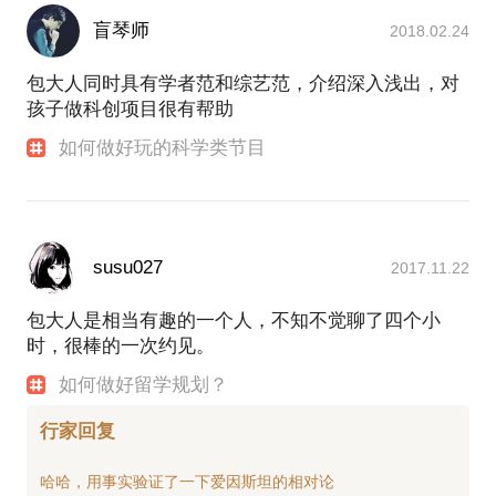
盲琴师
2018.02.24
包大人同时具有学者范和综艺范，介绍深入浅出，对
孩子做科创项目很有帮助
如何做好玩的科学类节目
susu027
2017.11.22
包大人是相当有趣的一个人，不知不觉聊了四个小
时，很棒的一次约见。
如何做好留学规划？
行家回复