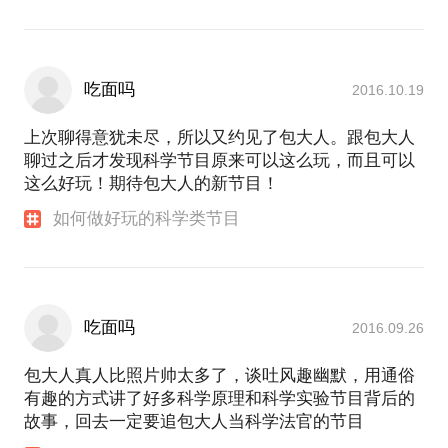
吃面吗
2016.10.19
上次聊得意犹未尽，所以又约见了包大人。跟包大人
聊过之后才发现科学节目原来可以这么玩，而且可以
这么好玩！期待包大人的新节目！
如何做好玩的科学类节目
吃面吗
2016.09.26
包大人真人比照片帅太多了，谈吐风趣幽默，用通俗
有趣的方式讲了好多科学原理和科学实验节目背后的
故事，回去一定要追包大人当科学法官的节目