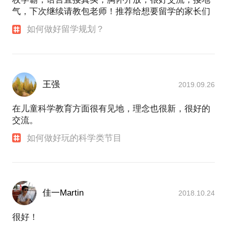
气，下次继续请教包老师！推荐给想要留学的家长们
如何做好留学规划？
王强
2019.09.26
在儿童科学教育方面很有见地，理念也很新，很好的
交流。
如何做好玩的科学类节目
佳一Martin
2018.10.24
很好！