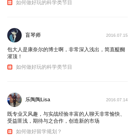
如何做好玩的科学类节目
盲琴师
2016.07.15
包大人是康奈尔的博士啊，非常深入浅出，简直醍醐
灌顶！
如何做好玩的科学类节目
乐陶陶Lisa
2016.07.14
既专业又风趣，与实战经验丰富的人聊天非常愉快、
受益匪浅，期待与之合作，创造新的市场
如何做好留学规划？