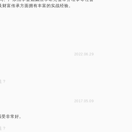
2022.06.29
益？
2017.05.09
感受非常好。
益？