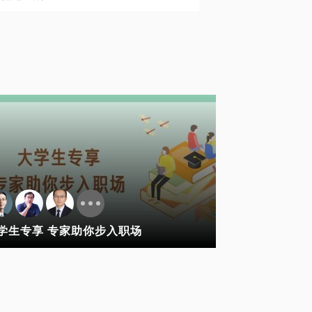
学生专享 专家助你步入职场