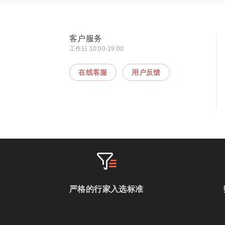
客户服务
工作日 10:00-19:00
在线客服
用户反馈
严格的行家入选标准