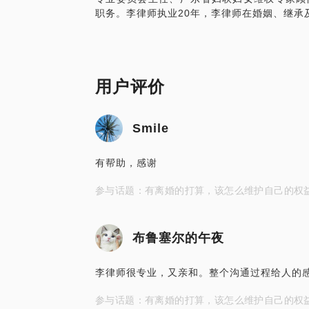
用户评价
Smile
有帮助，感谢
参与话题：有离婚的打算，该怎么维护自己的权
布鲁塞尔的午夜
李律师很专业，又亲和。整个沟通过程给人的
参与话题：有离婚的打算，该怎么维护自己的权