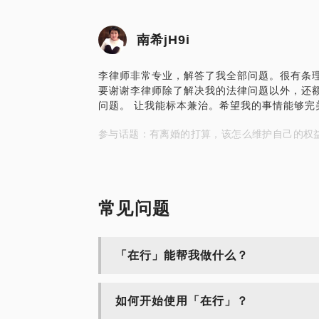
南希jH9i
李律师非常专业，解答了我全部问题。很有条
要谢谢李律师除了解决我的法律问题以外，还
问题。 让我能标本兼治。希望我的事情能够完
参与话题：有离婚的打算，该怎么维护自己的权
常见问题
「在行」能帮我做什么？
如何开始使用「在行」？