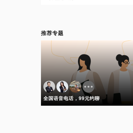
推荐专题
全国语音电话，99元约聊